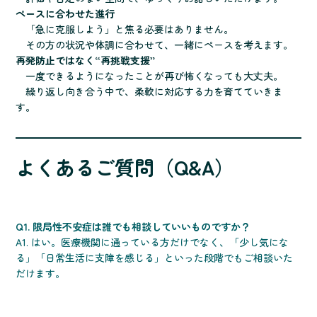
ペースに合わせた進行
「急に克服しよう」と焦る必要はありません。
その方の状況や体調に合わせて、一緒にペースを考えます。
再発防止ではなく“再挑戦支援”
一度できるようになったことが再び怖くなっても大丈夫。
繰り返し向き合う中で、柔軟に対応する力を育てていきま
す。
よくあるご質問（Q&A）
Q1. 限局性不安症は誰でも相談していいものですか？
A1. はい。医療機関に通っている方だけでなく、「少し気にな
る」「日常生活に支障を感じる」といった段階でもご相談いた
だけます。