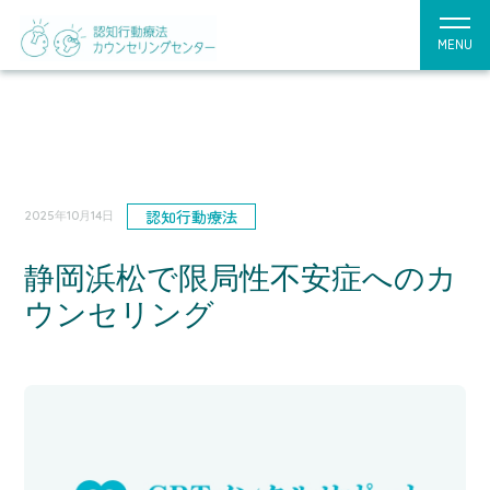
MENU
認知行動療法
2025年10月14日
静岡浜松で限局性不安症へのカ
ウンセリング