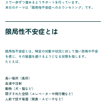
スで一歩ずつ進めるようサポートを行っています。
本日のテーマは「限局性不安症へのカウンセリング」です。
限局性不安症とは
限局性不安症とは、特定の対象や状況に対して強い恐怖や不安
を感じ、その場面を避けるようになる状態を指します。
たとえば、
高い場所（高所）
血液や注射
動物（犬・猫など）
閉ざされた空間（エレベーターや飛行機など）
人前で話す場面（発表・スピーチなど）