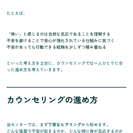
たとえば、
「怖い」と感じるのは自然な反応であることを理解する
不安を避けることで安心が強化されている仕組みに気づく
不安があっても行動できる経験を少しずつ積み重ねる
といった考え方を土台に、カウンセリングでは一人ひとりに合
った進め方を考えていきます。
カウンセリングの進め方
当センターでは、まず
丁寧なヒアリング
から始めます。
どんな場面で不安が起きるのか、どんな時に体が反応するのか