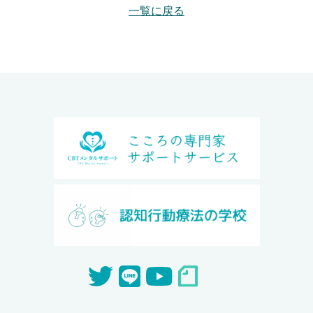
一覧に戻る