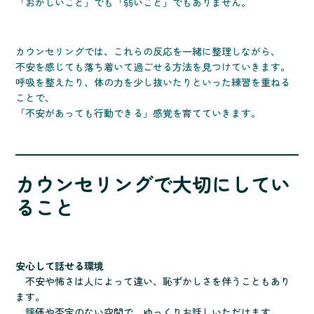
「おかしいこと」でも「弱いこと」でもありません。
カウンセリングでは、これらの反応を一緒に整理しながら、
不安を感じても落ち着いて過ごせる方法を見つけていきます。
呼吸を整えたり、体の力を少し抜いたりといった練習を重ねる
ことで、
「不安があっても行動できる」感覚を育てていきます。
カウンセリングで大切にしてい
ること
安心して話せる環境
不安や怖さは人によって違い、恥ずかしさを伴うこともあり
ます。
評価や否定のない空間で、ゆっくりお話しいただけます。