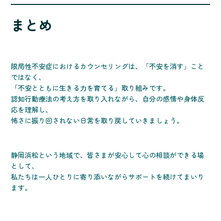
まとめ
限局性不安症におけるカウンセリングは、「不安を消す」こと
ではなく、
「不安とともに生きる力を育てる」取り組みです。
認知行動療法の考え方を取り入れながら、自分の感情や身体反
応を理解し、
怖さに振り回されない日常を取り戻していきましょう。
静岡浜松という地域で、皆さまが安心して心の相談ができる場
として、
私たちは一人ひとりに寄り添いながらサポートを続けてまいり
ます。