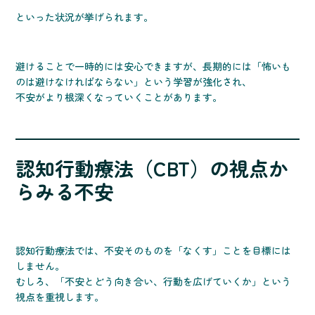
といった状況が挙げられます。
避けることで一時的には安心できますが、長期的には「怖いも
のは避けなければならない」という学習が強化され、
不安がより根深くなっていくことがあります。
認知行動療法（CBT）の視点か
らみる不安
認知行動療法では、不安そのものを「なくす」ことを目標には
しません。
むしろ、「不安とどう向き合い、行動を広げていくか」という
視点を重視します。