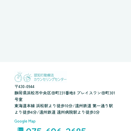
〒430-0944
静岡県浜松市中央区田町231番地8 プレイスワン田町301
号室
東海道本線 浜松駅より徒歩10分/遠州鉄道 第一通り駅
より徒歩4分/遠州鉄道 遠州病院駅より徒歩3分
Google Map