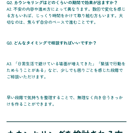
Q2. カウンセリングはどのくらいの期間で効果が出ますか？
A2. 不安の内容や進め方によって異なります。数回で変化を感じ
る方もいれば、じっくり時間をかけて取り組む方もいます。大
切なのは、焦らず自分のペースで進むことです。
Q3. どんなタイミングで相談すればいいですか？
A3. 「日常生活で避けている場面が増えてきた」「緊張で行動を
ためらうことがある」など、少しでも困りごとを感じた段階で
ご相談いただけます。
早い段階で気持ちを整理することで、無理なく向き合うきっか
けを作ることができます。