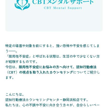
特定の場面や対象を前にすると、強い恐怖や不安を感じてしま
う——。
「限局性不安症」と呼ばれる状態は、生活の中で少なくない方
が経験するものです。
今回は、
限局性不安症にお悩みの方へ向けて、認知行動療法
（CBT）の視点を取り入れたカウンセリング
についてご紹介し
ます。
こんにちは。
認知行動療法カウンセリングセンター静岡浜松店です。
私たちは、心の不調や不安に向き合う方々が、自分らしいペー