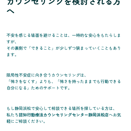
カウンセリングを検討される方
へ
不安を感じる場面を避けることは、一時的な安心をもたらしま
すが、
その裏側で「できること」が少しずつ狭まっていくこともあり
ます。
限局性不安症に向き合うカウンセリングは、
「怖さをなくす」よりも、「怖さを持ったままでも行動できる
自分になる」ためのサポートです。
もし静岡浜松で安心して相談できる場所を探している方は、
私たち
認知行動療法カウンセリングセンター静岡浜松店
へお気
軽にご相談ください。