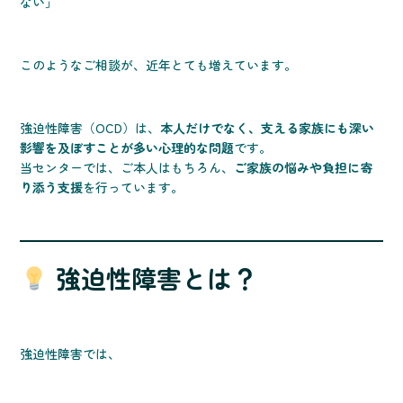
ない」
このようなご相談が、近年とても増えています。
強迫性障害（OCD）は、
本人だけでなく、支える家族にも深い
影響を及ぼすことが多い心理的な問題
です。
当センターでは、ご本人はもちろん、
ご家族の悩みや負担に寄
り添う支援
を行っています。
強迫性障害とは？
強迫性障害では、