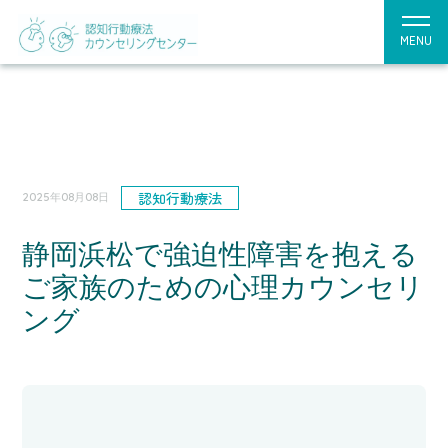
MENU
認知行動療法
2025年08月08日
静岡浜松で強迫性障害を抱える
ご家族のための心理カウンセリ
ング