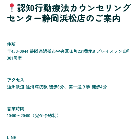
認知行動療法カウンセリング
センター静岡浜松店のご案内
住所
〒430-0944 静岡県浜松市中央区田町231番地8 プレイスワン田町
301号室
アクセス
遠州鉄道 遠州病院駅 徒歩3分、第一通り駅 徒歩4分
営業時間
10:00〜20:00（完全予約制）
LINE