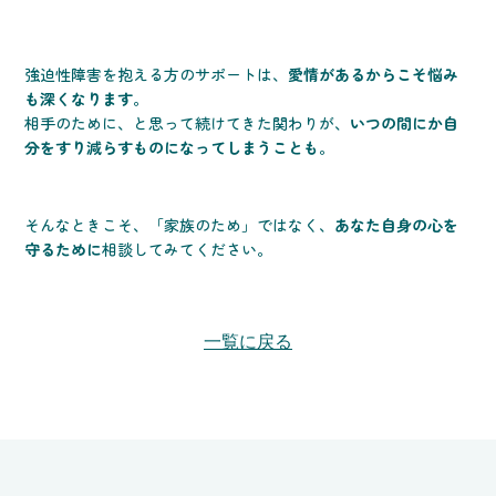
強迫性障害を抱える方のサポートは、
愛情があるからこそ悩み
も深くなります
。
相手のために、と思って続けてきた関わりが、
いつの間にか自
分をすり減らすものになってしまうことも
。
そんなときこそ、「家族のため」ではなく、
あなた自身の心を
守るために
相談してみてください。
一覧に戻る