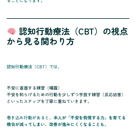
ることになります。
認知行動療法（CBT）の視点
から見る関わり方
認知行動療法（CBT）では、
不安に直面する練習（曝露）
不安を和らげるための行動を少しずつ手放す練習（反応妨害）
といったステップを丁寧に重ねていきます。
巻き込み行動があると、
本人が「不安を我慢する力」を育てる
機会が減ってしまい、改善が進みにくくなることも
。