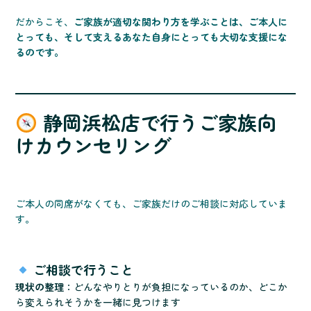
だからこそ、
ご家族が適切な関わり方を学ぶことは、ご本人に
とっても、そして支えるあなた自身にとっても大切な支援にな
るのです。
静岡浜松店で行うご家族向
けカウンセリング
ご本人の同席がなくても、ご家族だけのご相談に対応していま
す。
ご相談で行うこと
現状の整理
：どんなやりとりが負担になっているのか、どこか
ら変えられそうかを一緒に見つけます