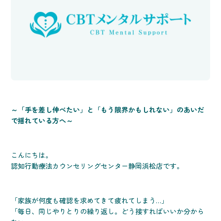
～「手を差し伸べたい」と「もう限界かもしれない」のあいだ
で揺れている方へ～
こんにちは。
認知行動療法カウンセリングセンター静岡浜松店です。
「家族が何度も確認を求めてきて疲れてしまう…」
「毎日、同じやりとりの繰り返し。どう接すればいいか分から