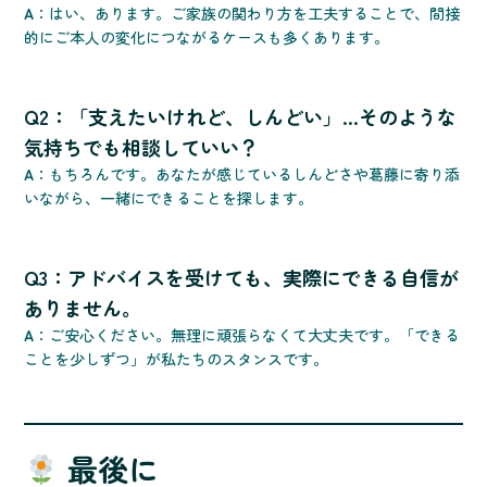
A
：はい、あります。ご家族の関わり方を工夫することで、間接
的にご本人の変化につながるケースも多くあります。
Q2：「支えたいけれど、しんどい」…そのような
気持ちでも相談していい？
A
：もちろんです。あなたが感じているしんどさや葛藤に寄り添
いながら、一緒にできることを探します。
Q3：アドバイスを受けても、実際にできる自信が
ありません。
A
：ご安心ください。無理に頑張らなくて大丈夫です。「できる
ことを少しずつ」が私たちのスタンスです。
最後に