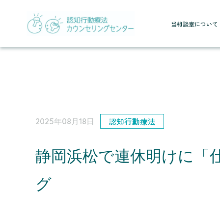
当相談室について
認知行動療法
2025年08月18日
静岡浜松で連休明けに「
グ