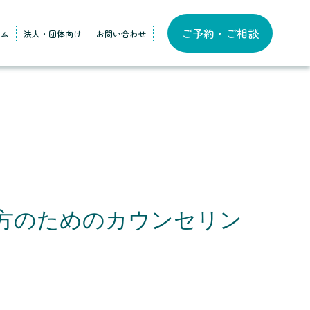
ご予約・ご相談
ラム
法人・団体向け
お問い合わせ
方のためのカウンセリン