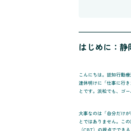
はじめに：静
こんにちは。認知行動療
連休明けに「仕事に行き
とです。浜松でも、ゴー
大事なのは「自分だけが
とではありません。この
（CBT）の視点ででき