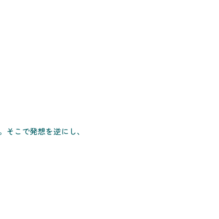
。そこで発想を逆にし、