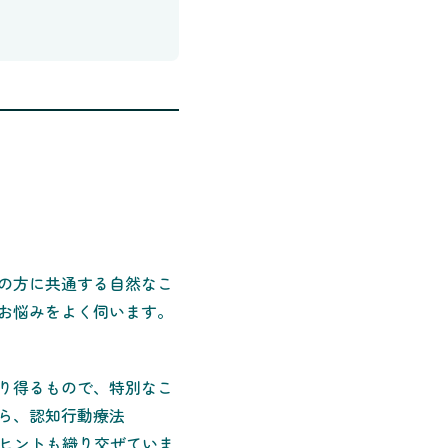
の方に共通する自然なこ
お悩みをよく伺います。
り得るもので、特別なこ
ら、認知行動療法
いヒントも織り交ぜていま