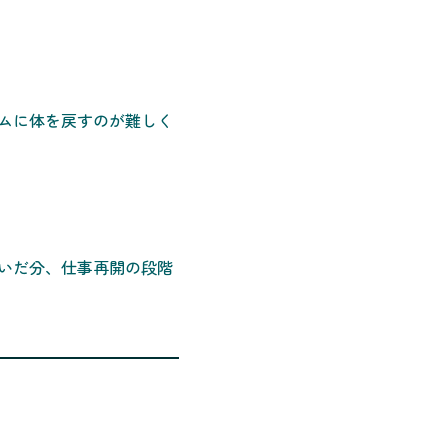
ムに体を戻すのが難しく
いだ分、仕事再開の段階