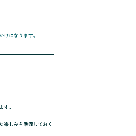
かけになります。
ます。
た楽しみを準備しておく