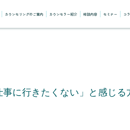
カウンセリングのご案内
カウンセラー紹介
相談内容
セミナー
コ
仕事に行きたくない」と感じる