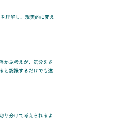
とを理解し、現実的に変え
浮かぶ考えが、気分をさ
あると認識するだけでも違
切り分けて考えられるよ