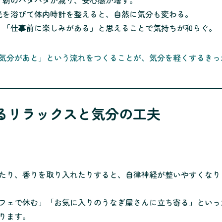
 朝のバタバタが減り、安心感が増す。
光を浴びて体内時計を整えると、自然に気分も変わる。
 「仕事前に楽しみがある」と思えることで気持ちが和らぐ。
気分があと」という流れをつくることが、気分を軽くするきっ
きるリラックスと気分の工夫
たり、香りを取り入れたりすると、自律神経が整いやすくなり
フェで休む」「お気に入りのうなぎ屋さんに立ち寄る」といっ
ります。