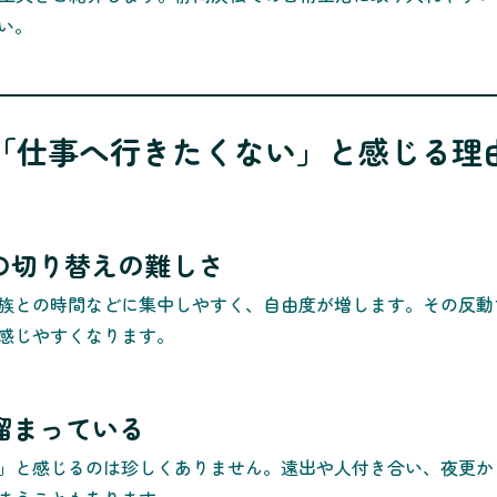
い。
けに「仕事へ行きたくない」と感じる理
仕事の切り替えの難しさ
族との時間などに集中しやすく、自由度が増します。その反動
感じやすくなります。
が溜まっている
」と感じるのは珍しくありません。遠出や人付き合い、夜更か