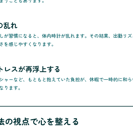
まうこともあります。
ムの乱れ
しが習慣になると、体内時計が乱れます。その結果、出勤リズ
さを感じやすくなります。
のストレスが再浮上する
シャーなど、もともと抱えていた負担が、休暇で一時的に和ら
なります。
療法の視点で心を整える