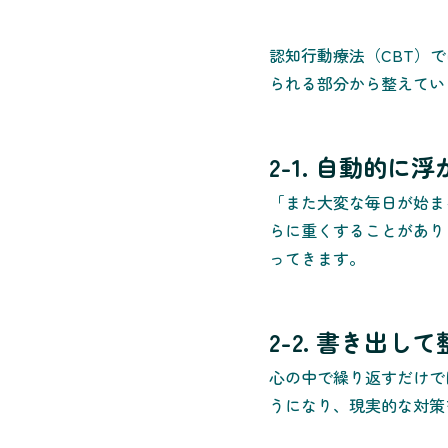
認知行動療法（CBT）
られる部分から整えてい
2-1. 自動的に
「また大変な毎日が始ま
らに重くすることがあり
ってきます。
2-2. 書き出し
心の中で繰り返すだけで
うになり、現実的な対策