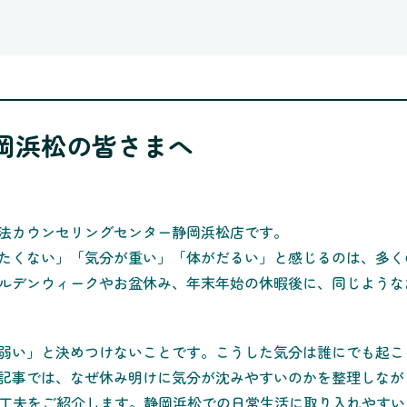
岡浜松の皆さまへ
法カウンセリングセンター静岡浜松店です。
たくない」「気分が重い」「体がだるい」と感じるのは、多く
ルデンウィークやお盆休み、年末年始の休暇後に、同じような
弱い」と決めつけないことです。こうした気分は誰にでも起こ
記事では、なぜ休み明けに気分が沈みやすいのかを整理しなが
る工夫をご紹介します。静岡浜松での日常生活に取り入れやす