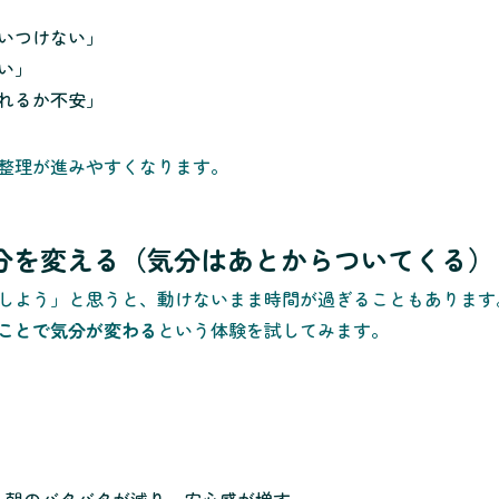
いつけない」
い」
れるか不安」
整理が進みやすくなります。
ら気分を変える（気分はあとからついてくる）
しよう」と思うと、動けないまま時間が過ぎることもあります
ことで気分が変わる
という体験を試してみます。