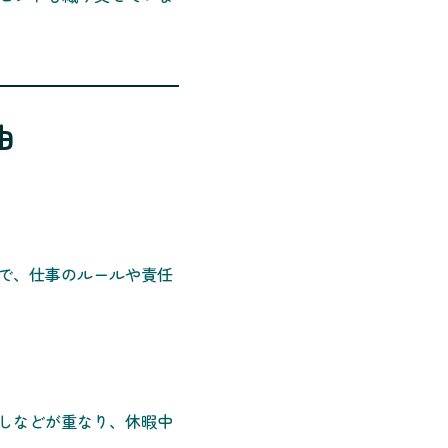
由
で、仕事のルールや責任
しなどが重なり、休暇中