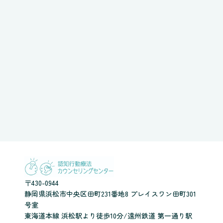
〒430-0944
静岡県浜松市中央区田町231番地8 プレイスワン田町301
号室
東海道本線 浜松駅より徒歩10分/遠州鉄道 第一通り駅