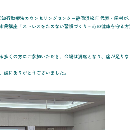
）、認知行動療法カウンセリングセンター静岡浜松店 代表・岡村が
市民講座「ストレスをためない習慣づくり～心の健康を守る方
る多くの方にご参加いただき、会場は満席となり、席が足りな
、誠にありがとうございました。