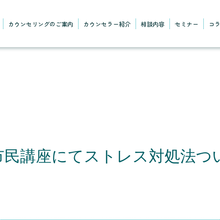
カウンセリングのご案内
カウンセラー紹介
相談内容
セミナー
コ
市民講座にてストレス対処法つ