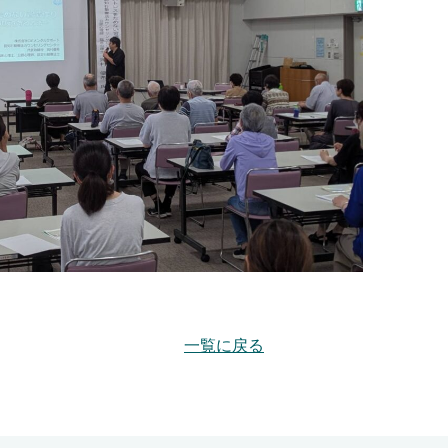
一覧に戻る