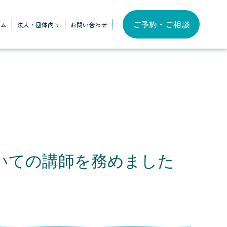
ご予約・ご相談
ラム
法人・団体向け
お問い合わせ
いての講師を務めました