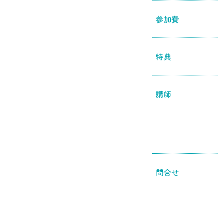
参加費
特典
講師
問合せ