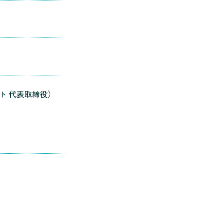
ト 代表取締役）