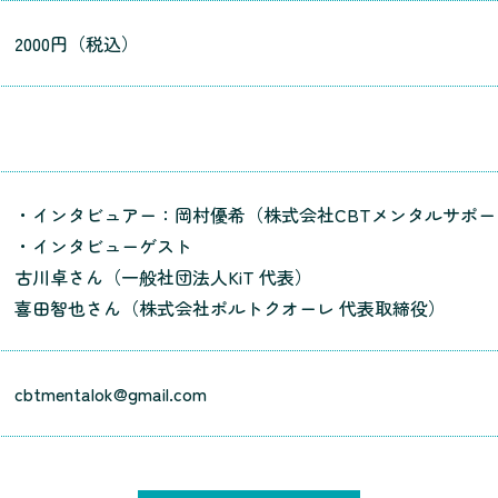
2000円（税込）
・インタビュアー：岡村優希（株式会社CBTメンタルサポー
・インタビューゲスト
古川卓さん（一般社団法人KiT 代表）
喜田智也さん（株式会社ポルトクオーレ 代表取締役）
cbtmentalok@gmail.com