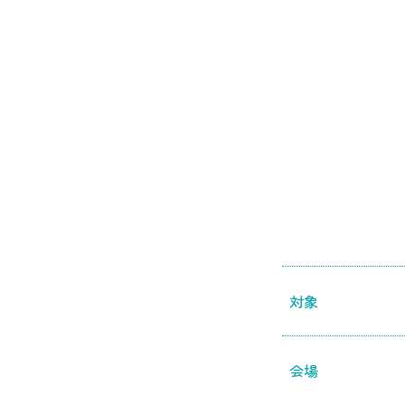
対象
会場