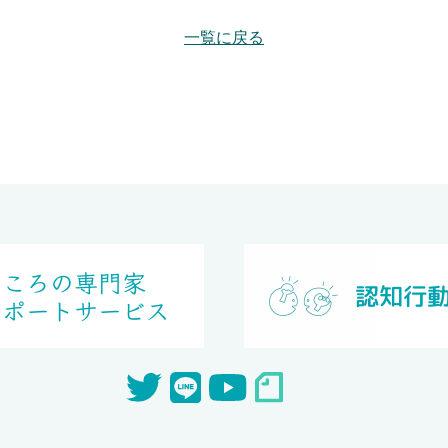
一覧に戻る