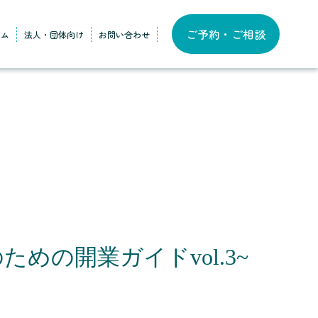
ご予約・ご相談
ラム
法人・団体向け
お問い合わせ
めの開業ガイドvol.3~