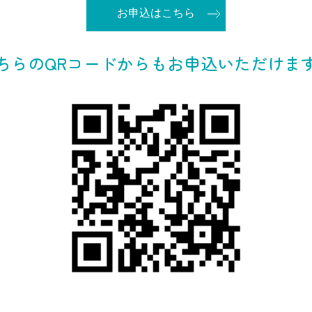
お申込はこちら
ちらのQRコードからもお申込いただけま