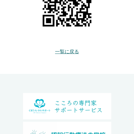
一覧に戻る