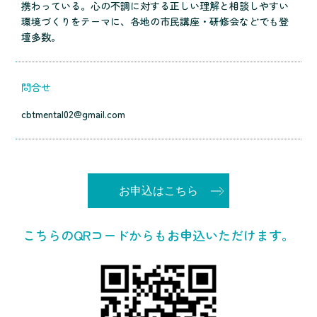
携わっている。心の不調に対する正しい理解と相談しやすい
環境づくりをテーマに、各地の市民講座・研修会などでも登
壇多数。
問合せ
cbtmental02@gmail.com
お申込はこちら
こちらのQRコードからもお申込いただけます。