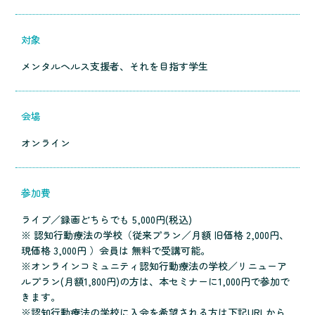
対象
メンタルヘルス支援者、それを目指す学生
会場
オンライン
参加費
ライブ／録画どちらでも 5,000円(税込)
※ 認知行動療法の学校（従来プラン／月額 旧価格 2,000円、
現価格 3,000円 ）会員は 無料で受講可能。
※オンラインコミュニティ認知行動療法の学校／リニューア
ルプラン(月額1,800円)の方は、本セミナーに1,000円で参加で
きます。
※認知行動療法の学校に入会を希望される方は下記URLから