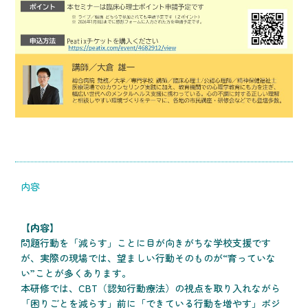
内容
【内容】
問題行動を「減らす」ことに目が向きがちな学校支援です
が、実際の現場では、望ましい行動そのものが“育っていな
い”ことが多くあります。
本研修では、CBT（認知行動療法）の視点を取り入れながら
「困りごとを減らす」前に「できている行動を増やす」ポジ