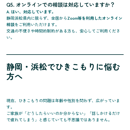
Q5. オンラインでの相談は対応していますか？
A. はい、対応しています。
静岡浜松県内に限らず、全国から
Zoom等を利用したオンライン
相談
をご利用いただけます。
交通の不便さや時間的制約がある方も、安心してご利用くださ
い。
静岡・浜松でひきこもりに悩む
方へ
現在、ひきこもりの問題は年齢や性別を問わず、広がっていま
す。
ご家族が「どうしたらいいのか分からない」「話しかけるだけ
で疲れてしまう」と感じていても不思議ではありません。