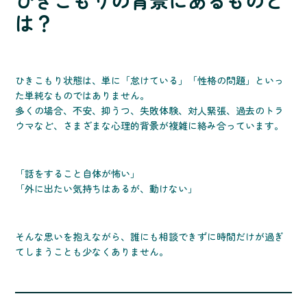
ひきこもりの背景にあるものと
は？
ひきこもり状態は、単に「怠けている」「性格の問題」といっ
た単純なものではありません。
多くの場合、不安、抑うつ、失敗体験、対人緊張、過去のトラ
ウマなど、さまざまな心理的背景が複雑に絡み合っています。
「話をすること自体が怖い」
「外に出たい気持ちはあるが、動けない」
そんな思いを抱えながら、誰にも相談できずに時間だけが過ぎ
てしまうことも少なくありません。