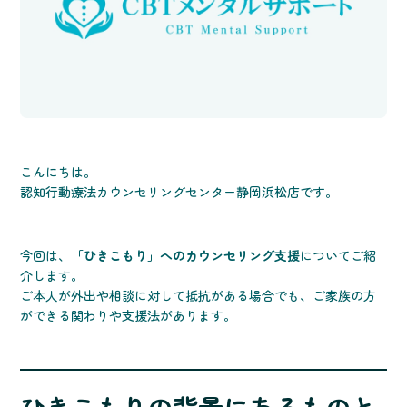
こんにちは。
認知行動療法カウンセリングセンター静岡浜松店です。
今回は、
「ひきこもり」へのカウンセリング支援
についてご紹
介します。
ご本人が外出や相談に対して抵抗がある場合でも、ご家族の方
ができる関わりや支援法があります。