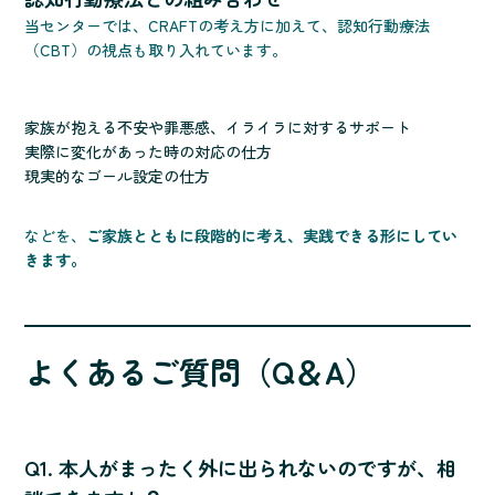
当センターでは、CRAFTの考え方に加えて、認知行動療法
（CBT）の視点も取り入れています。
家族が抱える不安や罪悪感、イライラに対するサポート
実際に変化があった時の対応の仕方
現実的なゴール設定の仕方
などを、
ご家族とともに段階的に考え、実践できる形にしてい
きます。
よくあるご質問（Q＆A）
Q1. 本人がまったく外に出られないのですが、相