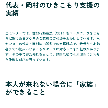
代表・岡村のひきこもり支援の
実績
当センターでは、認知行動療法（CBT）をベースに、ひきこも
り状態にある方やそのご家族のご相談をお受けしています。当
センターの代表・岡村は滋賀県での支援現場で、若者から高齢
者までの幅広いひきこもりケースに対応してきた経験がありま
す。その中で得た知見をもとに、静岡浜松でも地域性に合わせ
た柔軟な対応を行っています。
本人が来れない場合に「家族」
ができること