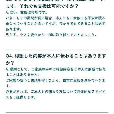
ます。それでも支援は可能ですか？
A. はい。支援は可能です。
ひきこもりの期間が長い場合、本人にもご家族にも不安が積み
重なっていることが多いですが、
今からでもできることは必ず
あります。
焦らず、小さな変化から一緒に取り組んでいきましょう。
Q4. 相談した内容が本人に伝わることはあります
か？
A. 原則として、ご家族のみのご相談内容をご本人に無断で伝え
ることはありません。
ご家族の安心と信頼を守りながら、慎重に支援を進めていきま
す。
必要があれば、
ご本人との関わり方について具体的なアドバイ
ス
もご提供します。