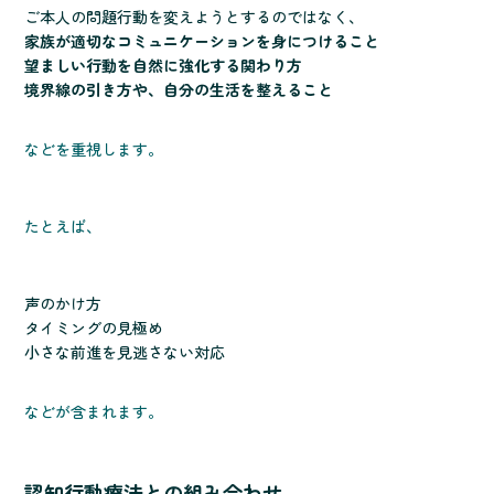
ご本人の問題行動を変えようとするのではなく、
家族が適切なコミュニケーションを身につけること
望ましい行動を自然に強化する関わり方
境界線の引き方や、自分の生活を整えること
などを重視します。
たとえば、
声のかけ方
タイミングの見極め
小さな前進を見逃さない対応
などが含まれます。
認知行動療法との組み合わせ