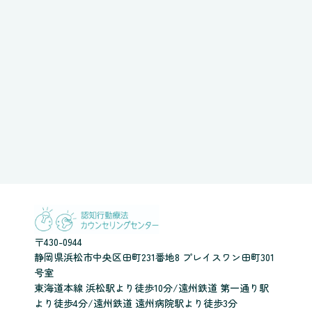
〒430-0944
静岡県浜松市中央区田町231番地8 プレイスワン田町301
号室
東海道本線 浜松駅より徒歩10分/遠州鉄道 第一通り駅
より徒歩4分/遠州鉄道 遠州病院駅より徒歩3分