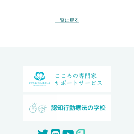
一覧に戻る