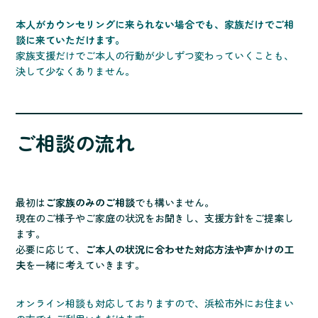
本人がカウンセリングに来られない場合でも、家族だけでご相
談に来ていただけます。
家族支援だけでご本人の行動が少しずつ変わっていくことも、
決して少なくありません。
ご相談の流れ
最初は
ご家族のみのご相談
でも構いません。
現在のご様子やご家庭の状況をお聞きし、支援方針をご提案し
ます。
必要に応じて、
ご本人の状況に合わせた対応方法や声かけの工
夫
を一緒に考えていきます。
オンライン相談も対応しておりますので、浜松市外にお住まい