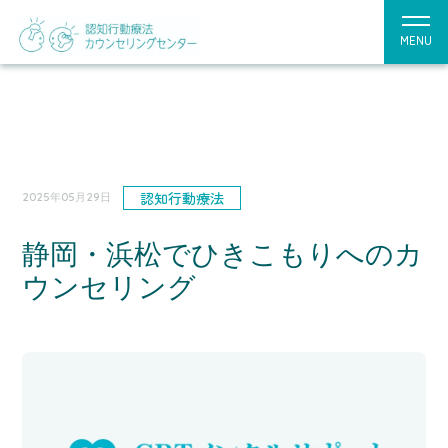
MENU
認知行動療法
2025年05月29日
静岡・浜松でひきこもりへのカ
ウンセリング