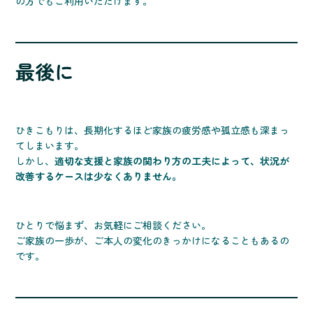
の方でもご利用いただけます。
最後に
ひきこもりは、長期化するほど家族の疲労感や孤立感も深まっ
てしまいます。
しかし、
適切な支援と家族の関わり方の工夫によって、状況が
改善するケースは少なくありません。
ひとりで悩まず、お気軽にご相談ください。
ご家族の一歩が、ご本人の変化のきっかけになることもあるの
です。