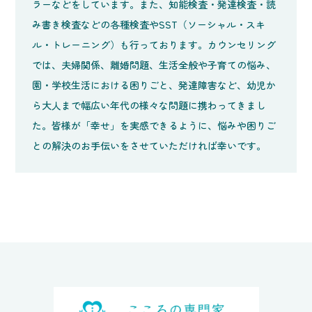
ラーなどをしています。また、知能検査・発達検査・読
み書き検査などの各種検査やSST（ソーシャル・スキ
ル・トレーニング）も行っております。カウンセリング
では、夫婦関係、離婚問題、生活全般や子育ての悩み、
園・学校生活における困りごと、発達障害など、幼児か
ら大人まで幅広い年代の様々な問題に携わってきまし
た。皆様が「幸せ」を実感できるように、悩みや困りご
との解決のお手伝いをさせていただければ幸いです。