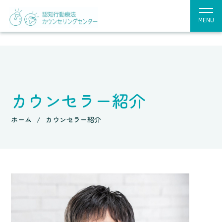
MENU
カウンセラー紹介
ホーム
カウンセラー紹介