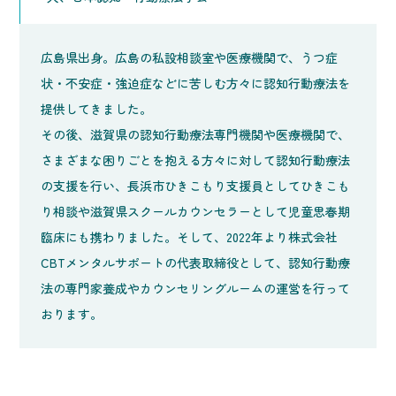
広島県出身。広島の私設相談室や医療機関で、うつ症
状・不安症・強迫症などに苦しむ方々に認知行動療法を
提供してきました。
その後、滋賀県の認知行動療法専門機関や医療機関で、
さまざまな困りごとを抱える方々に対して認知行動療法
の支援を行い、長浜市ひきこもり支援員としてひきこも
り相談や滋賀県スクールカウンセラーとして児童思春期
臨床にも携わりました。そして、2022年より株式会社
CBTメンタルサポートの代表取締役として、認知行動療
法の専門家養成やカウンセリングルームの運営を行って
おります。