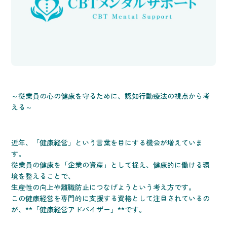
～従業員の心の健康を守るために、認知行動療法の視点から考
える～
近年、「健康経営」という言葉を目にする機会が増えていま
す。
従業員の健康を「企業の資産」として捉え、健康的に働ける環
境を整えることで、
生産性の向上や離職防止につなげようという考え方です。
この健康経営を専門的に支援する資格として注目されているの
が、**「健康経営アドバイザー」**です。