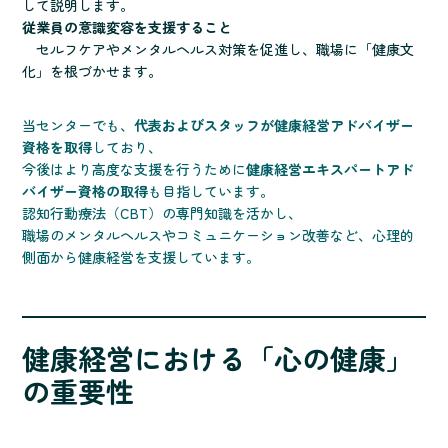
して説明します。
従業員の意識変容を支援すること
セルフケアやメンタルヘルス対策を促進し、職場に「健康文
化」を根づかせます。
当センターでも、
代表およびスタッフが健康経営アドバイザー
資格を取得
しており、
今後はより高度な支援を行うために
健康経営エキスパートアド
バイザー資格の取得
も目指しています。
認知行動療法（CBT）の専門知識を活かし、
職場のメンタルヘルスやコミュニケーション改善など、心理的
側面から健康経営を支援しています。
健康経営における「心の健康」
の重要性