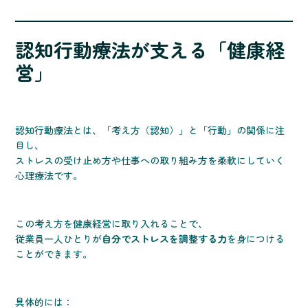
認知行動療法が支える「健康経
営」
認知行動療法とは、「考え方（認知）」と「行動」の関係に注
目し、
ストレスの受け止め方や仕事への取り組み方を柔軟にしていく
心理療法です。
この考え方を健康経営に取り入れることで、
従業員一人ひとりが
自分でストレスを調整する力
を身につける
ことができます。
具体的には：