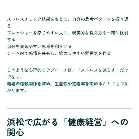
ストレスチェック結果をもとに、自分の思考パターンを振り返
る
プレッシャーを感じやすい人に、現実的な捉え方を一緒に検討
する
自分を責めやすい思考を和らげる
チーム内で感情を共有し、協力しやすい雰囲気を作る
このような心理的なアプローチは、「ストレスを減らす」だけ
でなく、
職場の信頼関係を深め、生産性や定着率を高める
ことにもつな
がります。
浜松で広がる「健康経営」への
関心