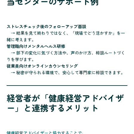
当センターのサポート例
ストレスチェック後のフォローアップ面談
→ 結果を見て終わりではなく、「現場でどう活かすか」を一
緒に考えます。
管理職向けメンタルヘルス研修
→ 部下の変化に気づく方法や、声のかけ方、相談ルートづく
りを学びます。
従業員向けオンラインカウンセリング
→ 秘密が守られる環境で、安心して専門家に相談できます。
経営者が「健康経営アドバイザ
ー」と連携するメリット
健康経営アドバイザーと協力することで、