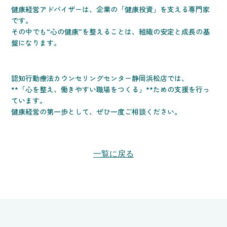
健康経営アドバイザーは、企業の「健康投資」を支える専門家
です。
その中でも“心の健康”を整えることは、組織の安定と成長の基
盤になります。
認知行動療法カウンセリングセンター静岡浜松店では、
**「心を整え、働きやすい職場をつくる」**ための支援を行っ
ています。
健康経営の第一歩として、ぜひ一度ご相談ください。
一覧に戻る