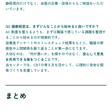
静岡県内だけでなく、全国の企業・団体からもご相談をいただ
いています。
Q3. 健康経営は、まずどんなことから始めると良いですか？
A3. 制度を整えるよりも、まずは職場で感じている課題を整理す
ることから始めるのが現実的です。
従業員アンケートやストレスチェック結果をもとに、職場の雰
囲気や人間関係を振り返ることが第一歩になります。
大切なのは、「何が悪いか」を探すのではなく、
安心して意見
を共有できる場をつくること
です。
当センターでは、CBTの考え方を活かして、心理的に安全な関
係づくりを支援しています。
まとめ