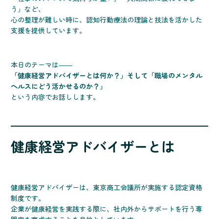
う」など、
心の整理が難しい時に、認知行動療法の理論と技法を活かした
支援を提供しています。
本日のテーマは――
「健康経営アドバイザーとは何か？」そして「職場のメンタル
ヘルスにどう活かせるのか？」
という内容でお話しします。
健康経営アドバイザーとは
健康経営アドバイザーは、東京商工会議所が実施する認定資格
制度です。
企業が健康経営を実践する際に、社内外からサポートを行う専