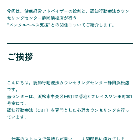
今回は、健康経営アドバイザーの役割と、認知行動療法カウン
セリングセンター静岡浜松店が行う
“メンタルヘルス支援”との関係についてご紹介します。
ご挨拶
こんにちは。認知行動療法カウンセリングセンター静岡浜松店
です。
当センターは、浜松市中央区田町231番地8 プレイスワン田町301
号室にて、
認知行動療法（CBT）を専門とした心理カウンセリングを行っ
ています。
「仕事のストレスで気持ちが重い」「人間関係に疲れてしま