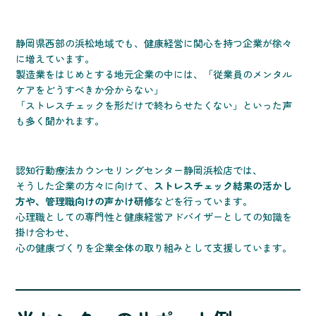
静岡県西部の浜松地域でも、健康経営に関心を持つ企業が徐々
に増えています。
製造業をはじめとする地元企業の中には、「従業員のメンタル
ケアをどうすべきか分からない」
「ストレスチェックを形だけで終わらせたくない」といった声
も多く聞かれます。
認知行動療法カウンセリングセンター静岡浜松店では、
そうした企業の方々に向けて、
ストレスチェック結果の活かし
方や、管理職向けの声かけ研修
などを行っています。
心理職としての専門性と健康経営アドバイザーとしての知識を
掛け合わせ、
心の健康づくりを企業全体の取り組みとして支援しています。