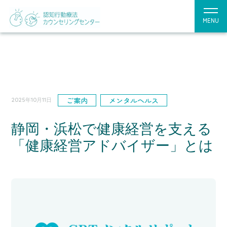
MENU
ご案内
メンタルヘルス
2025年10月11日
静岡・浜松で健康経営を支える
「健康経営アドバイザー」とは