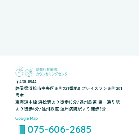
〒430-0944
静岡県浜松市中央区田町231番地8 プレイスワン田町301
号室
東海道本線 浜松駅より徒歩10分/遠州鉄道 第一通り駅
より徒歩4分/遠州鉄道 遠州病院駅より徒歩3分
Google Map
075-606-2685