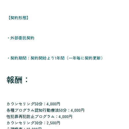
【契約形態】
・外部委託契約
・契約期間：契約開始より1年間（一年毎に契約更新）
報酬：
カウンセリング50分：4,000円
各種プログラム認知行動療法50分：4,000円
性犯罪再犯防止プログラム：4,000円
カウンセリング30分：2,500円