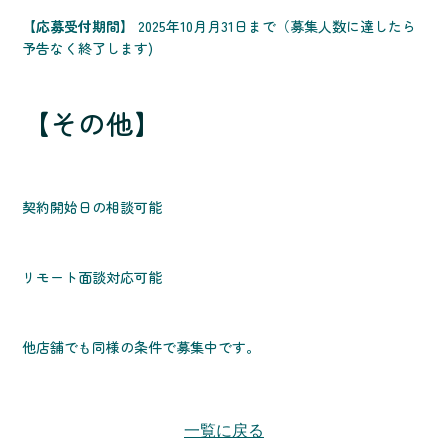
【応募受付期間】
2025年10月月31日まで（募集人数に達したら
予告なく終了します)
【その他】
契約開始日の相談可能
リモート面談対応可能
他店舗でも同様の条件で募集中です。
一覧に戻る