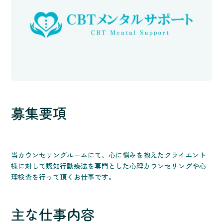
募集要項
当カウンセリングルームにて、心に悩みを抱えたクライエント
様に対して認知行動療法を専門とした心理カウンセリングや心
理検査を行って頂くお仕事です。
主な仕事内容