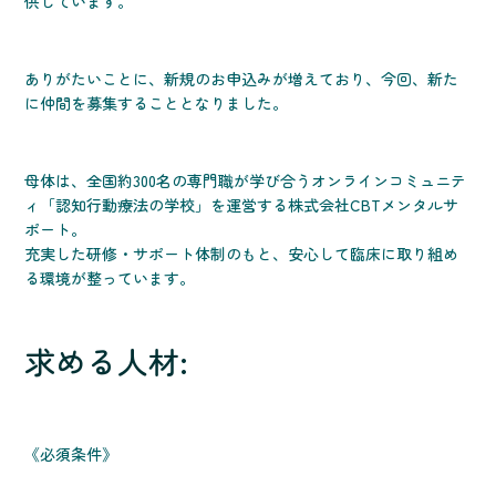
供しています。
ありがたいことに、新規のお申込みが増えており、今回、新た
に仲間を募集することとなりました。
母体は、全国約300名の専門職が学び合うオンラインコミュニテ
ィ「認知行動療法の学校」を運営する株式会社CBTメンタルサ
ポート。
充実した研修・サポート体制のもと、安心して臨床に取り組め
る環境が整っています。
求める人材:
《必須条件》