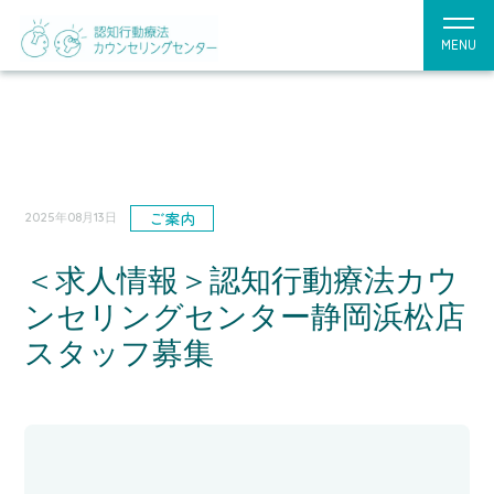
MENU
ご案内
2025年08月13日
＜求人情報＞認知行動療法カウ
ンセリングセンター静岡浜松店
スタッフ募集