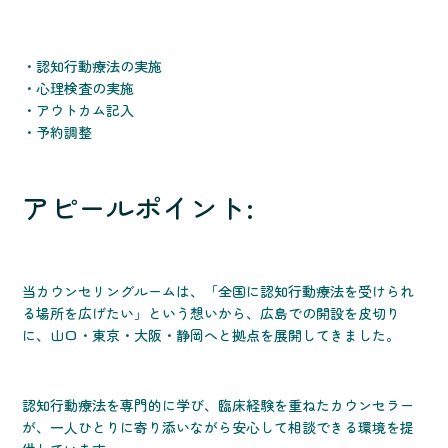
・認知行動療法の実施
・心理検査の実施
・アウトカム記入
・予約調整
アピールポイント:
当カウンセリングルームは、「全国に認知行動療法を受けられ
る場所を広げたい」という想いから、広島での開設を皮切り
に、山口・東京・大阪・静岡へと拠点を展開してきました。
認知行動療法を専門的に学び、臨床経験を重ねたカウンセラー
が、一人ひとりに寄り添いながら安心して相談できる環境を提