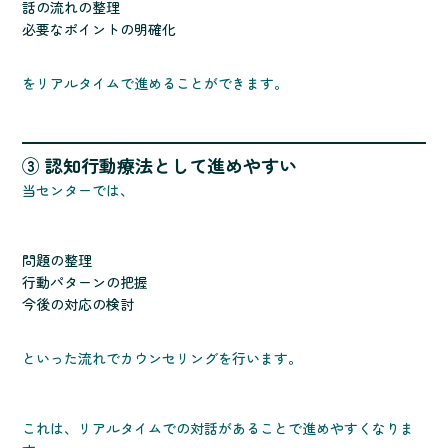
話の流れの整理
必要なポイントの明確化
をリアルタイムで進めることができます。
③ 認知行動療法として進めやすい
当センターでは、
問題の整理
行動パターンの把握
今後の対応の検討
といった流れでカウンセリングを行います。
これは、リアルタイムでの対話があることで進めやすくなりま