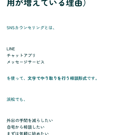
用が増えている理由）
SNSカウンセリングとは、
LINE
チャットアプリ
メッセージサービス
を使って、
文字でやり取りを行う相談形式
です。
浜松でも、
外出の手間を減らしたい
自宅から相談したい
まずは気軽に始めたい