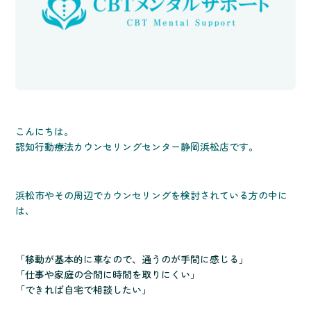
こんにちは。
認知行動療法カウンセリングセンター静岡浜松店です。
浜松市やその周辺でカウンセリングを検討されている方の中に
は、
「移動が基本的に車なので、通うのが手間に感じる」
「仕事や家庭の合間に時間を取りにくい」
「できれば自宅で相談したい」