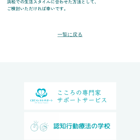
浜松での生活スタイルに合わせた方法として、
ご検討いただければ幸いです。
一覧に戻る