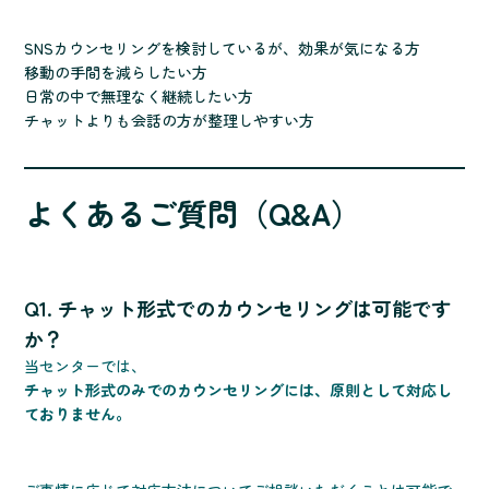
SNSカウンセリングを検討しているが、効果が気になる方
移動の手間を減らしたい方
日常の中で無理なく継続したい方
チャットよりも会話の方が整理しやすい方
よくあるご質問（Q&A）
Q1. チャット形式でのカウンセリングは可能です
か？
当センターでは、
チャット形式のみでのカウンセリングには、原則として対応し
ておりません。