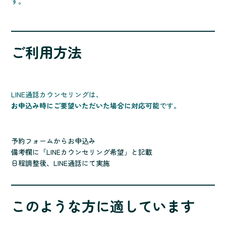
す。
ご利用方法
LINE通話カウンセリングは、
お申込み時にご要望いただいた場合に対応可能
です。
予約フォームからお申込み
備考欄に「LINEカウンセリング希望」と記載
日程調整後、LINE通話にて実施
このような方に適しています