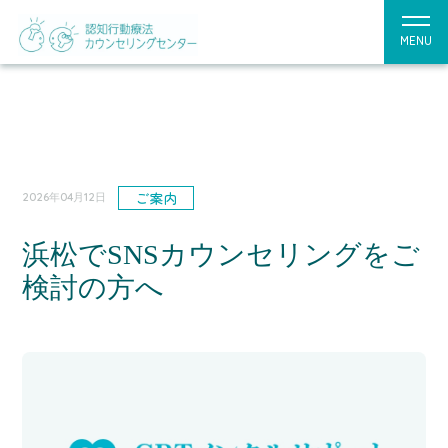
MENU
ご案内
2026年04月12日
浜松でSNSカウンセリングをご
検討の方へ