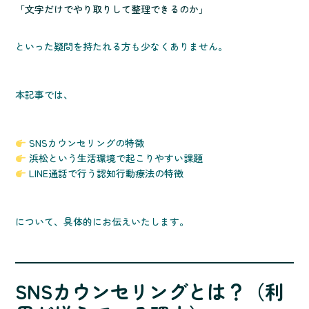
「文字だけでやり取りして整理できるのか」
といった疑問を持たれる方も少なくありません。
本記事では、
SNSカウンセリングの特徴
浜松という生活環境で起こりやすい課題
LINE通話で行う認知行動療法の特徴
について、具体的にお伝えいたします。
SNSカウンセリングとは？（利