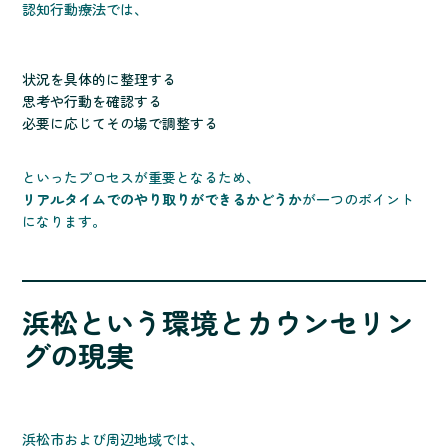
認知行動療法では、
状況を具体的に整理する
思考や行動を確認する
必要に応じてその場で調整する
といったプロセスが重要となるため、
リアルタイムでのやり取りができるかどうか
が一つのポイント
になります。
浜松という環境とカウンセリン
グの現実
浜松市および周辺地域では、