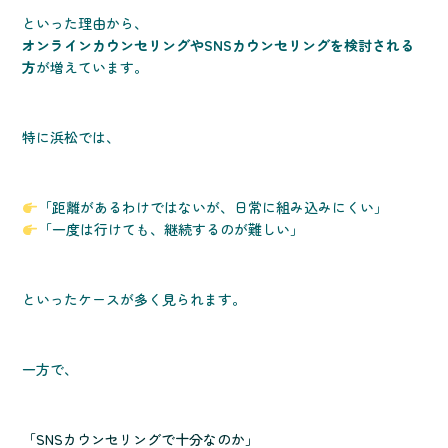
といった理由から、
オンラインカウンセリングやSNSカウンセリングを検討される
方
が増えています。
特に浜松では、
「距離があるわけではないが、日常に組み込みにくい」
「一度は行けても、継続するのが難しい」
といったケースが多く見られます。
一方で、
「SNSカウンセリングで十分なのか」