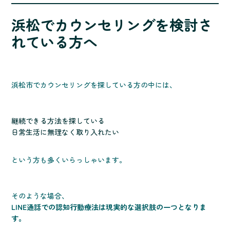
浜松でカウンセリングを検討さ
れている方へ
浜松市でカウンセリングを探している方の中には、
継続できる方法を探している
日常生活に無理なく取り入れたい
という方も多くいらっしゃいます。
そのような場合、
LINE通話での認知行動療法は現実的な選択肢の一つとなりま
す。