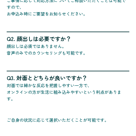
ご事情に応じて対応方法についてご相談いただくことは可能で
すので、
お申込み時にご要望をお知らせください。
Q2. 顔出しは必要ですか？
顔出しは必須ではありません。
音声のみでのカウンセリングも可能です。
Q3. 対面とどちらが良いですか？
対面では細かな反応を把握しやすい一方で、
オンラインの方が生活に組み込みやすいという利点がありま
す。
ご自身の状況に応じて選択いただくことが可能です。