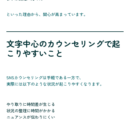
といった理由から、関心が高まっています。
文字中心のカウンセリングで起
こりやすいこと
SNSカウンセリングは手軽である一方で、
実際には以下のような状況が起こりやすくなります。
やり取りに時間差が生じる
状況の整理に時間がかかる
ニュアンスが伝わりにくい