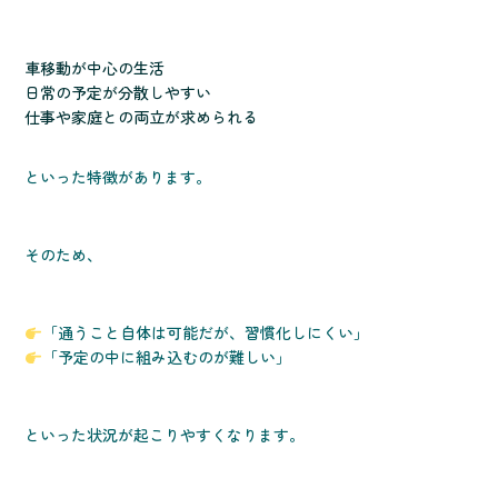
車移動が中心の生活
日常の予定が分散しやすい
仕事や家庭との両立が求められる
といった特徴があります。
そのため、
「通うこと自体は可能だが、習慣化しにくい」
「予定の中に組み込むのが難しい」
といった状況が起こりやすくなります。