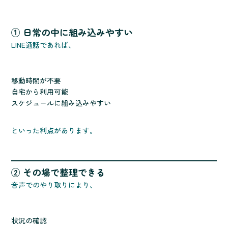
① 日常の中に組み込みやすい
LINE通話であれば、
移動時間が不要
自宅から利用可能
スケジュールに組み込みやすい
といった利点があります。
② その場で整理できる
音声でのやり取りにより、
状況の確認