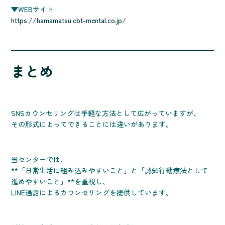
▼WEBサイト
https://hamamatsu.cbt-mental.co.jp/
まとめ
SNSカウンセリングは手軽な方法として広がっていますが、
その形式によってできることには違いがあります。
当センターでは、
**「日常生活に組み込みやすいこと」と「認知行動療法として
進めやすいこと」**を重視し、
LINE通話によるカウンセリングを提供しています。