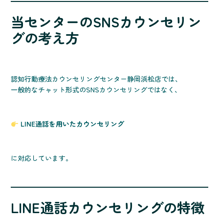
当センターのSNSカウンセリン
グの考え方
認知行動療法カウンセリングセンター静岡浜松店では、
一般的なチャット形式のSNSカウンセリングではなく、
LINE通話を用いたカウンセリング
に対応しています。
LINE通話カウンセリングの特徴