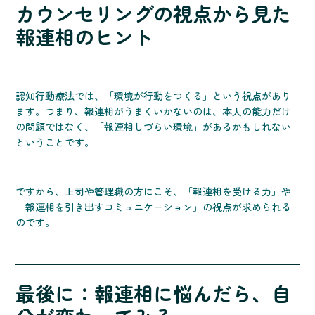
カウンセリングの視点から見た
報連相のヒント
認知行動療法では、「環境が行動をつくる」という視点があり
ます。つまり、報連相がうまくいかないのは、本人の能力だけ
の問題ではなく、「報連相しづらい環境」があるかもしれない
ということです。
ですから、上司や管理職の方にこそ、「報連相を受ける力」や
「報連相を引き出すコミュニケーション」の視点が求められる
のです。
最後に：報連相に悩んだら、自