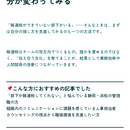
分が変わってみる
「報連相ができていない部下がいる」──そんなときは、まず
は自分の接し方を見直してみるのも一つの方法です。
報連相はチームの双方向でつくるもの。誰かを責めるのではな
く、「伝え合う文化」を育てることが、結果として業務効率や
人間関係の改善につながっていきます。
こんな方におすすめの記事でした
「部下が報連相してくれない」と悩んでいる静岡・浜松の管理
職の方
組織内のコミュニケーションに課題を感じている人事担当者
カウンセリングの視点から職場環境を見直したい方