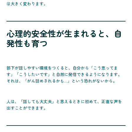
は大きく変わります。
心理的安全性が生まれると、自
発性も育つ
部下が話しやすい環境をつくると、自分から「こう思ってま
す」「こうしたいです」と自然に発信できるようになります。
それは、「がん詰めされるかも…」という恐れがないから。
人は、「話しても大丈夫」と思えるときに初めて、正直な声を
出すことができます。