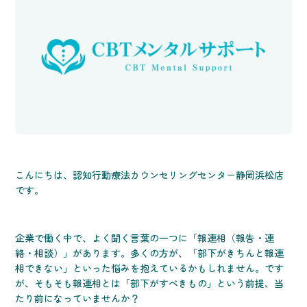
こんにちは、認知行動療法カウンセリングセンター静岡浜松店
です。
企業で働く中で、よく聞く言葉の一つに「報連相（報告・連
絡・相談）」があります。多くの方が、「部下がきちんと報連
相できない」といった悩みを抱えているかもしれません。です
が、そもそも報連相とは「部下がすべきもの」という前提、当
たり前になっていませんか？