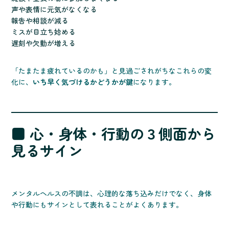
声や表情に元気がなくなる
報告や相談が減る
ミスが目立ち始める
遅刻や欠勤が増える
「たまたま疲れているのかも」と見過ごされがちなこれらの変
化に、
いち早く気づけるかどうかが鍵
になります。
■ 心・身体・行動の３側面から
見るサイン
メンタルヘルスの不調は、心理的な落ち込みだけでなく、身体
や行動にもサインとして表れることがよくあります。