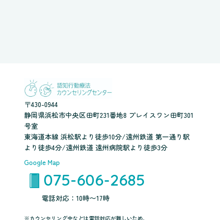
〒430-0944
静岡県浜松市中央区田町231番地8 プレイスワン田町301
号室
東海道本線 浜松駅より徒歩10分/遠州鉄道 第一通り駅
より徒歩4分/遠州鉄道 遠州病院駅より徒歩3分
Google Map
075-606-2685
電話対応：10時〜17時
※カウンセリング中などは電話対応が難しいため、