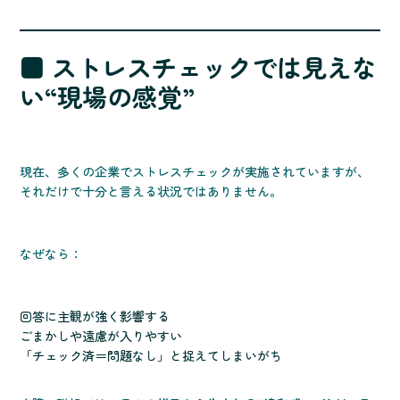
■ ストレスチェックでは見えな
い“現場の感覚”
現在、多くの企業でストレスチェックが実施されていますが、
それだけで十分と言える状況ではありません。
なぜなら：
回答に主観が強く影響する
ごまかしや遠慮が入りやすい
「チェック済＝問題なし」と捉えてしまいがち