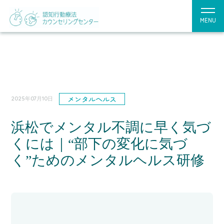
MENU
メンタルヘルス
2025年07月10日
浜松でメンタル不調に早く気づ
くには｜“部下の変化に気づ
く”ためのメンタルヘルス研修