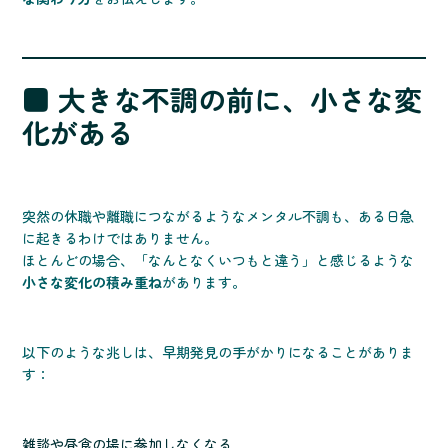
■ 大きな不調の前に、小さな変
化がある
突然の休職や離職につながるようなメンタル不調も、ある日急
に起きるわけではありません。
ほとんどの場合、「なんとなくいつもと違う」と感じるような
小さな変化の積み重ね
があります。
以下のような兆しは、早期発見の手がかりになることがありま
す：
雑談や昼食の場に参加しなくなる