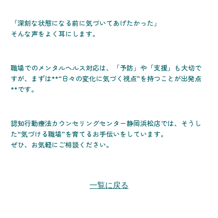
「深刻な状態になる前に気づいてあげたかった」
そんな声をよく耳にします。
職場でのメンタルヘルス対応は、「予防」や「支援」も大切で
すが、まずは**“日々の変化に気づく視点”を持つことが出発点
**です。
認知行動療法カウンセリングセンター静岡浜松店では、そうし
た“気づける職場”を育てるお手伝いをしています。
ぜひ、お気軽にご相談ください。
一覧に戻る