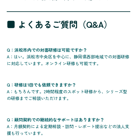
■ よくあるご質問（Q&A）
Q：浜松市内での対面研修は可能ですか？
A：はい。浜松市中央区を中心に、静岡県西部地域での対面研修
に対応しています。オンライン研修も可能です。
Q：研修は1回でも依頼できますか？
A：もちろんです。2時間程度のスポット研修から、シリーズ型
の研修までご相談いただけます。
Q：顧問契約での継続的なサポートはありますか？
A：月額契約による定期相談・訪問・レポート提出などの法人支
援も行っています。