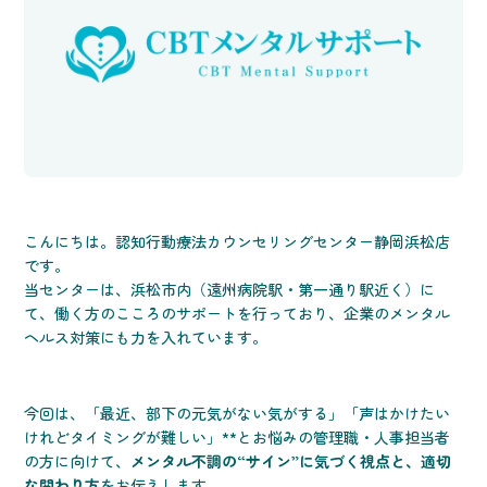
こんにちは。認知行動療法カウンセリングセンター静岡浜松店
です。
当センターは、浜松市内（遠州病院駅・第一通り駅近く）に
て、働く方のこころのサポートを行っており、企業のメンタル
ヘルス対策にも力を入れています。
今回は、「最近、部下の元気がない気がする」「声はかけたい
けれどタイミングが難しい」**とお悩みの管理職・人事担当者
の方に向けて、
メンタル不調の“サイン”に気づく視点と、適切
な関わり方
をお伝えします。