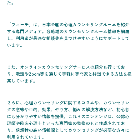
た。
「フィーチ」は、日本全国の心理カウンセリングルームを紹介
する専門メディア。各地域のカウンセリングルーム情報を網羅
し、利用者が最適な相談先を見つけやすいようにサポートして
います。
また、オンラインカウンセリングサービスの紹介も行ってお
り、電話やZoom等を通じて手軽に専門家と相談できる方法を提
案しています。
さらに、心理カウンセリングに関するコラムや、カウンセリン
グの意味や目的、効果、やり方、悩みの解決方法など、初心者
にも分かりやすい情報を提供。これらのコンテンツは、公認心
理師や臨床心理士といった専門家の監修のもと作成されてお
り、信頼性の高い情報源としてカウンセリングが必要な方々に
利用されています。