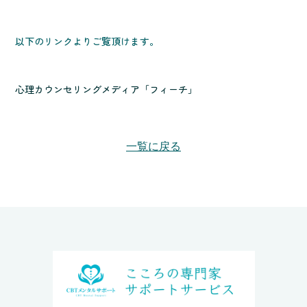
以下のリンクよりご覧頂けます。
心理カウンセリングメディア「フィーチ」
一覧に戻る