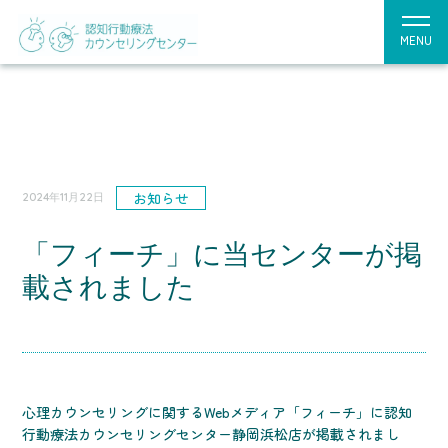
MENU
お知らせ
2024年11月22日
「フィーチ」に当センターが掲
載されました
心理カウンセリングに関するWebメディア「フィーチ」に認知
行動療法カウンセリングセンター静岡浜松店が掲載されまし