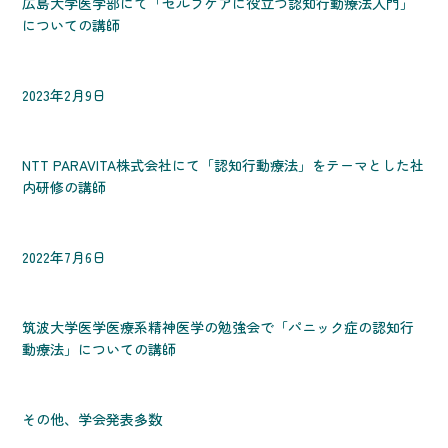
広島大学医学部にて「セルフケアに役立つ認知行動療法入門」
についての講師
2023年2月9日
NTT PARAVITA株式会社にて「認知行動療法」をテーマとした社
内研修の講師
2022年7月6日
筑波大学医学医療系精神医学の勉強会で「パニック症の認知行
動療法」についての講師
その他、学会発表多数