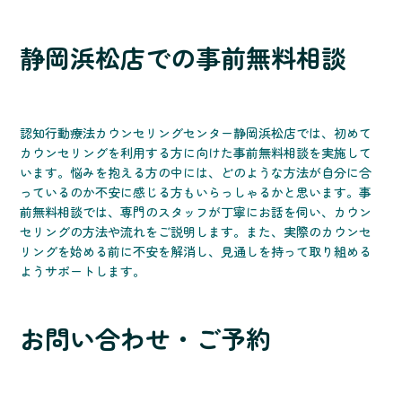
静岡浜松店での事前無料相談
認知行動療法カウンセリングセンター静岡浜松店では、初めて
カウンセリングを利用する方に向けた事前無料相談を実施して
います。悩みを抱える方の中には、どのような方法が自分に合
っているのか不安に感じる方もいらっしゃるかと思います。事
前無料相談では、専門のスタッフが丁寧にお話を伺い、カウン
セリングの方法や流れをご説明します。また、実際のカウンセ
リングを始める前に不安を解消し、見通しを持って取り組める
ようサポートします。
お問い合わせ・ご予約