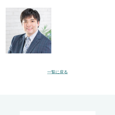
一覧に戻る