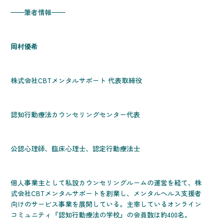
——筆者情報——
岡村優希
株式会社CBTメンタルサポート 代表取締役
認知行動療法カウンセリングセンター代表
公認心理師、臨床心理士、認定行動療法士
個人事業主として私設カウンセリングルームの運営を経て、株
式会社CBTメンタルサポートを創業し、メンタルヘルス支援者
向けのサービス事業を展開している。主宰しているオンライン
コミュニティ『認知行動療法の学校』の会員数は約400名。