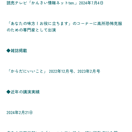
読売テレビ「かんさい情報ネットten.」2024年7月4日
「あなたの味方！お役に立ちます」のコーナーに高所恐怖克服
のための専門家として出演
◆雑誌掲載
「からだにいいこと」 2022年12月号、2023年2月号
◆近年の講演実績
2024年2月21日