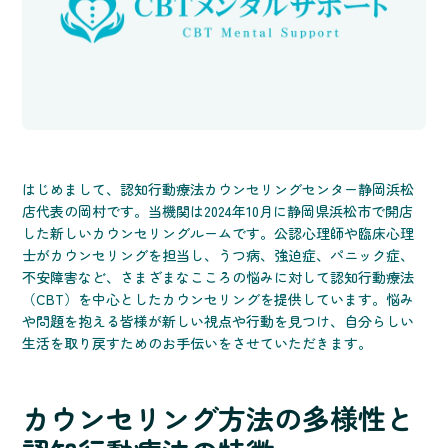
はじめまして、認知行動療法カウンセリングセンター静岡浜松
店代表の岡村です。当機関は2024年10月に静岡県浜松市で開店
した新しいカウンセリングルームです。公認心理師や臨床心理
士がカウンセリングを担当し、うつ病、強迫症、パニック症、
不安障害など、さまざまなこころの悩みに対して認知行動療法
（CBT）を中心としたカウンセリングを提供しています。悩み
や問題を抱える皆様が新しい視点や行動を見つけ、自分らしい
生活を取り戻すためのお手伝いをさせていただきます。
カウンセリング方法の多様性と