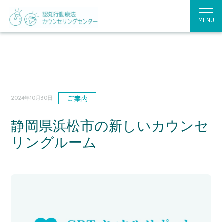
MENU
ご案内
2024年10月30日
静岡県浜松市の新しいカウンセ
リングルーム