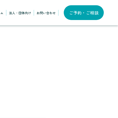
ご予約・ご相談
ラム
法人・団体向け
お問い合わせ