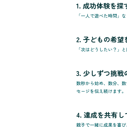
1. 成功体験を探
「一人で遊べた時間」な
2. 子どもの希
「次はどうしたい？」と
3. 少しずつ挑
数秒から始め、数分、数
セージを伝え続けます。
4. 達成を共有
親子で一緒に成果を喜び