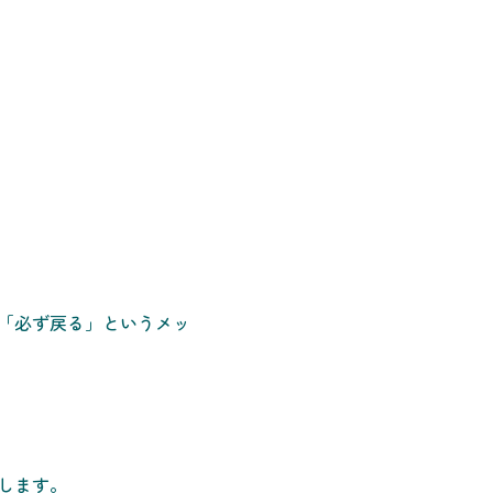
「必ず戻る」というメッ
します。