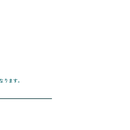
なります。