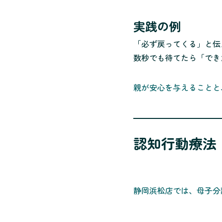
実践の例
「必ず戻ってくる」と伝
数秒でも待てたら「でき
親が安心を与えることと
認知行動療法
静岡浜松店では、母子分