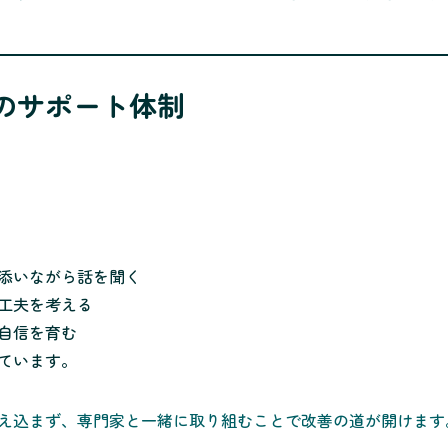
のサポート体制
添いながら話を聞く
工夫を考える
自信を育む
ています。
え込まず、専門家と一緒に取り組むことで改善の道が開けます