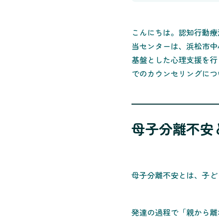
こんにちは。認知行動療
当センターは、浜松市中
基盤とした心理支援を行
でのカウンセリングにつ
母子分離不安
母子分離不安とは、子ど
発達の過程で「親から離