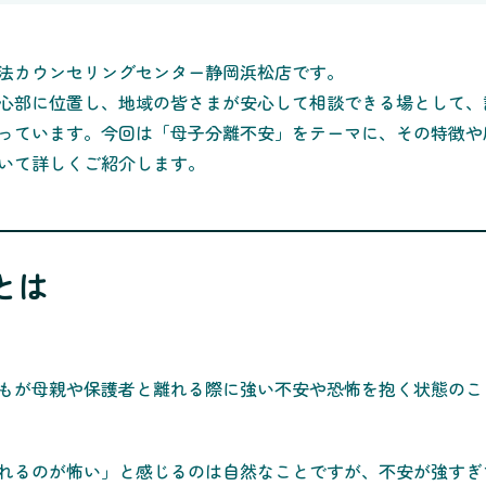
法カウンセリングセンター静岡浜松店です。
心部に位置し、地域の皆さまが安心して相談できる場として、
っています。今回は「母子分離不安」をテーマに、その特徴や
いて詳しくご紹介します。
とは
もが母親や保護者と離れる際に強い不安や恐怖を抱く状態のこ
れるのが怖い」と感じるのは自然なことですが、不安が強すぎ