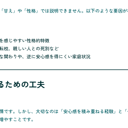
「甘え」や「性格」では説明できません。以下のような要因が
を感じやすい性格的特徴
転校、親しい人との死別など
な関わりや、逆に安心感を得にくい家庭状況
るための工夫
情です。しかし、大切なのは「安心感を積み重ねる経験」と「
増やすことです。