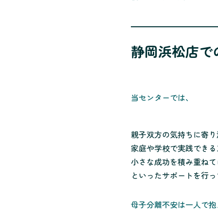
静岡浜松店で
当センターでは、
親子双方の気持ちに寄り
家庭や学校で実践できる
小さな成功を積み重ねて
といったサポートを行っ
母子分離不安は一人で抱