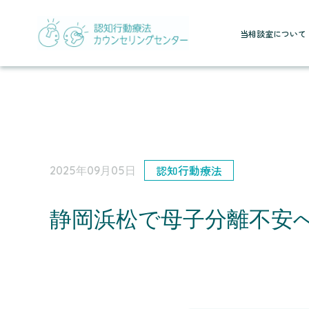
当相談室について
認知行動療法
2025年09月05日
静岡浜松で母子分離不安