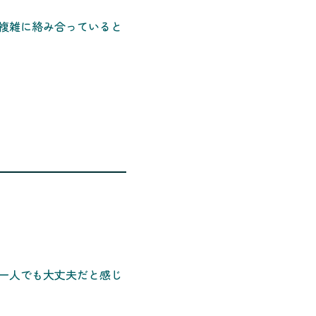
複雑に絡み合っていると
一人でも大丈夫だと感じ