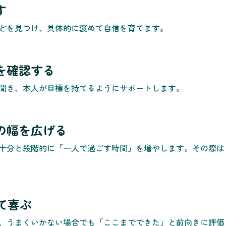
す
どを見つけ、具体的に褒めて自信を育てます。
望を確認する
聞き、本人が目標を持てるようにサポートします。
戦の幅を広げる
十分と段階的に「一人で過ごす時間」を増やします。その際は
して喜ぶ
、うまくいかない場合でも「ここまでできた」と前向きに評価