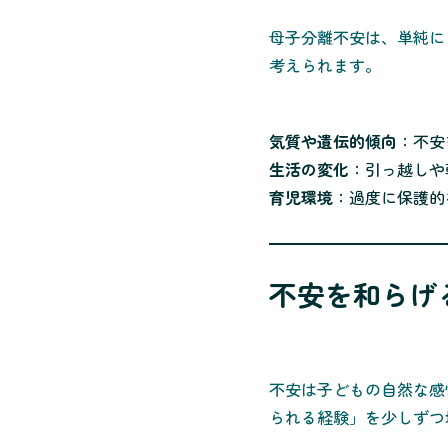
母子分離不安は、単純に
考えられます。
気質や遺伝的傾向
：不安
生活の変化
：引っ越しや
育児環境
：過度に保護的
不安を和らげ
不安は子どもの自然な感
られる経験」を少しずつ