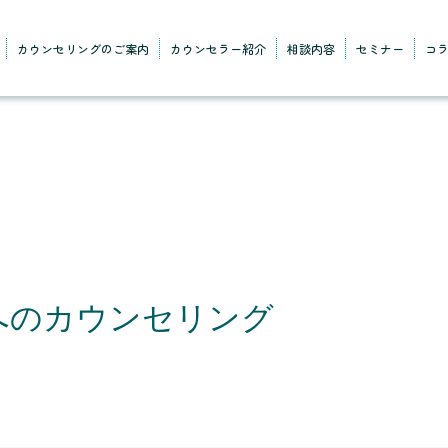
カウンセリングのご案内
カウンセラー紹介
相談内容
セミナー
コ
へのカウンセリング