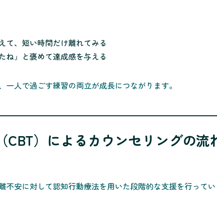
えて、短い時間だけ離れてみる
たね」と褒めて達成感を与える
、一人で過ごす練習の両立が成長につながります。
（CBT）によるカウンセリングの流
離不安に対して認知行動療法を用いた段階的な支援を行ってい