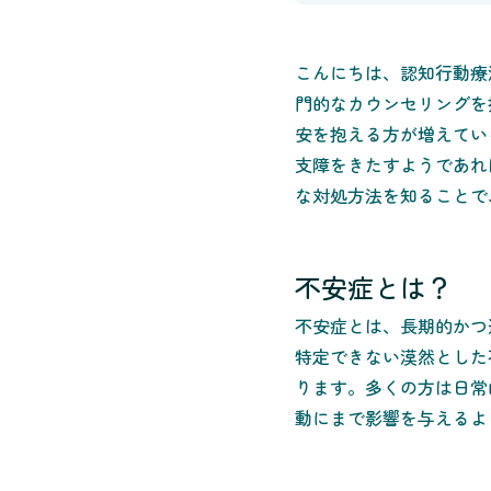
こんにちは、認知行動療
門的なカウンセリングを
安を抱える方が増えてい
支障をきたすようであれ
な対処方法を知ることで
不安症とは？
不安症とは、長期的かつ
特定できない漠然とした
ります。多くの方は日常
動にまで影響を与えるよ