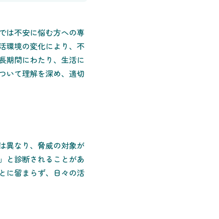
では不安に悩む方への専
活環境の変化により、不
長期間にわたり、生活に
ついて理解を深め、適切
は異なり、脅威の対象が
」と診断されることがあ
とに留まらず、日々の活