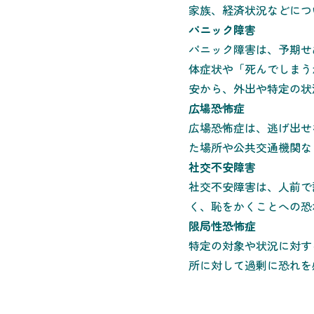
家族、経済状況などにつ
パニック障害
パニック障害は、予期せ
体症状や「死んでしまう
安から、外出や特定の状
広場恐怖症
広場恐怖症は、逃げ出せ
た場所や公共交通機関な
社交不安障害
社交不安障害は、人前で
く、恥をかくことへの恐
限局性恐怖症
特定の対象や状況に対す
所に対して過剰に恐れを