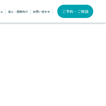
ご予約・ご相談
ラム
法人・団体向け
お問い合わせ