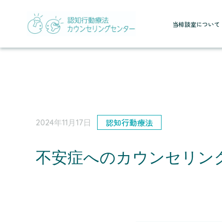
当相談室について
認知行動療法
2024年11月17日
不安症へのカウンセリン