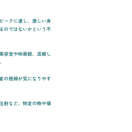
ピークに達し、激しい身
るのではないかという不
美容室や映画館、混雑し
。
者の視線が気になりやす
注射など、特定の物や場