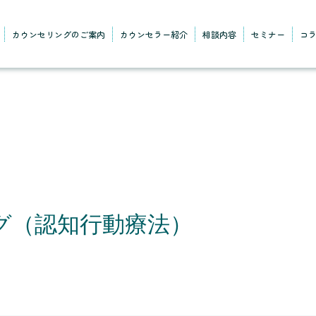
カウンセリングのご案内
カウンセラー紹介
相談内容
セミナー
コ
グ（認知行動療法）