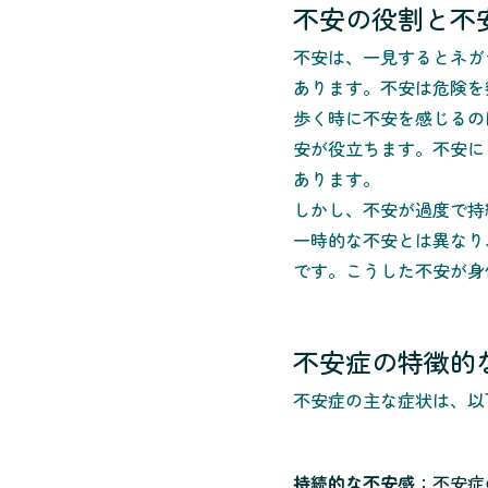
不安の役割と不
不安は、一見するとネガ
あります。不安は危険を
歩く時に不安を感じるの
安が役立ちます。不安に
あります。
しかし、不安が過度で持
一時的な不安とは異なり
です。こうした不安が身
不安症の特徴的
不安症の主な症状は、以
持続的な不安感
：不安症