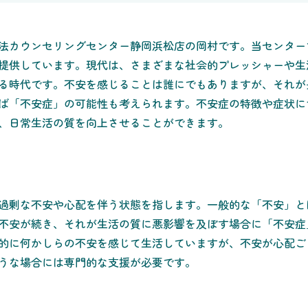
法カウンセリングセンター静岡浜松店の岡村です。当センター
提供しています。現代は、さまざまな社会的プレッシャーや生
る時代です。不安を感じることは誰にでもありますが、それが
ば「不安症」の可能性も考えられます。不安症の特徴や症状に
、日常生活の質を向上させることができます。
過剰な不安や心配を伴う状態を指します。一般的な「不安」と
不安が続き、それが生活の質に悪影響を及ぼす場合に「不安症
的に何かしらの不安を感じて生活していますが、不安が心配ご
うな場合には専門的な支援が必要です。