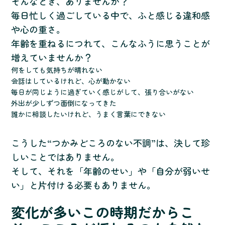
そんなとき、ありませんか？
毎日忙しく過ごしている中で、ふと感じる違和感
や心の重さ。
年齢を重ねるにつれて、こんなふうに思うことが
増えていませんか？
何をしても気持ちが晴れない
会話はしているけれど、心が動かない
毎日が同じように過ぎていく感じがして、張り合いがない
外出が少しずつ面倒になってきた
誰かに相談したいけれど、うまく言葉にできない
こうした“つかみどころのない不調”は、決して珍
しいことではありません。
そして、それを「年齢のせい」や「自分が弱いせ
い」と片付ける必要もありません。
変化が多いこの時期だからこ