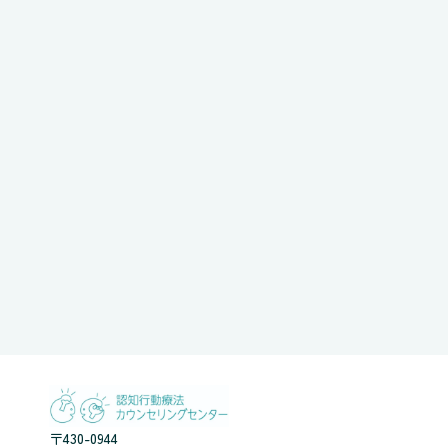
〒430-0944