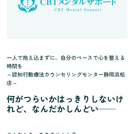
一人で抱え込まずに、自分のペースで心を整える
時間を
～認知行動療法カウンセリングセンター静岡浜松
店～
何がつらいかはっきりしないけ
れど、なんだかしんどい——