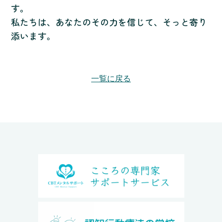
す。
私たちは、あなたのその力を信じて、そっと寄り
添います。
一覧に戻る