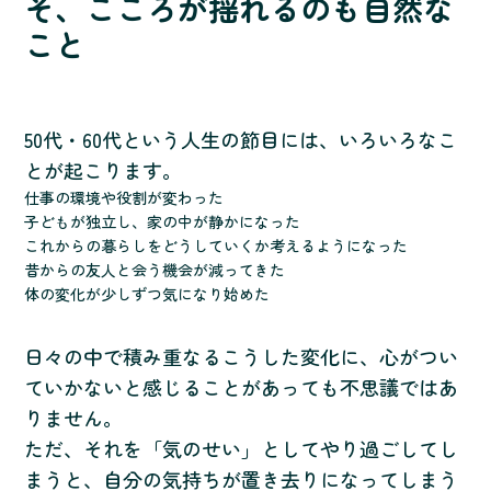
そ、こころが揺れるのも自然な
こと
50代・60代という人生の節目には、いろいろなこ
とが起こります。
仕事の環境や役割が変わった
子どもが独立し、家の中が静かになった
これからの暮らしをどうしていくか考えるようになった
昔からの友人と会う機会が減ってきた
体の変化が少しずつ気になり始めた
日々の中で積み重なるこうした変化に、心がつい
ていかないと感じることがあっても不思議ではあ
りません。
ただ、それを「気のせい」としてやり過ごしてし
まうと、自分の気持ちが置き去りになってしまう