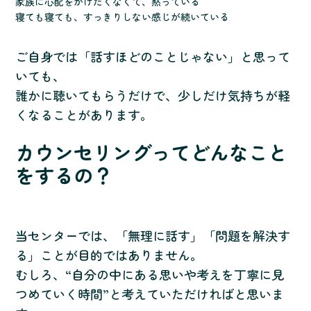
家族に心配をかけたくなくて、黙っている
寝ても寝ても、すっきりしない感じが続いている
ご自身では「話すほどのことじゃない」と思って
いても、
誰かに聴いてもらうだけで、少しだけ気持ちが軽
くなることがあります。
カウンセリングってどんなこと
をするの？
当センターでは、「無理に話す」「問題を解決す
る」ことが目的ではありません。
むしろ、“自分の中にある思いや考えを丁寧に見
つめていく時間”と考えていただければと思いま