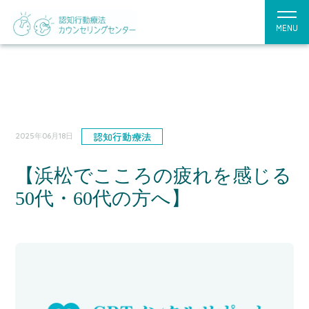
MENU
認知行動療法
2025年06月18日
【浜松でこころの疲れを感じる
50代・60代の方へ】