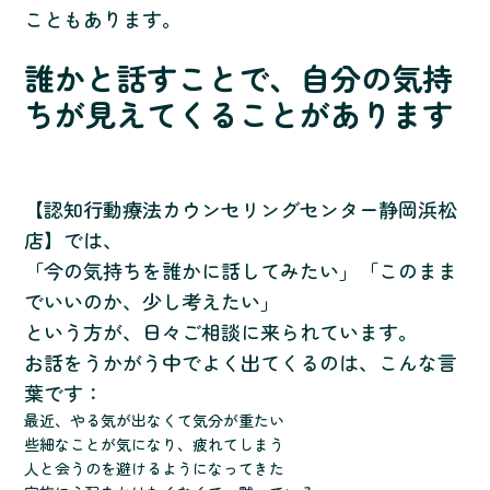
こともあります。
誰かと話すことで、自分の気持
ちが見えてくることがあります
【認知行動療法カウンセリングセンター静岡浜松
店】では、
「今の気持ちを誰かに話してみたい」「このまま
でいいのか、少し考えたい」
という方が、日々ご相談に来られています。
お話をうかがう中でよく出てくるのは、こんな言
葉です：
最近、やる気が出なくて気分が重たい
些細なことが気になり、疲れてしまう
人と会うのを避けるようになってきた