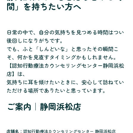
間」を持ちたい方へ
日常の中で、自分の気持ちを見つめる時間はつい
後回しになりがちです。
でも、ふと「しんどいな」と思ったその瞬間こ
そ、何かを見直すタイミングかもしれません。
【認知行動療法カウンセリングセンター静岡浜松
店】は、
気持ちに耳を傾けたいときに、安心して訪ねてい
ただける場所でありたいと思っています。
ご案内｜静岡浜松店
店舗名
：認知行動療法カウンセリングセンター 静岡浜松店