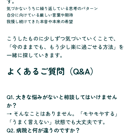
す。
気づかないうちに繰り返している思考のパターン
自分に向けている厳しい言葉や期待
我慢し続けてきた本音や本来の希望
こうしたものに少しずつ気づいていくことで、
「今のままでも、もう少し楽に過ごせる方法」を
一緒に探していきます。
よくあるご質問（Q&A）
Q1. 大きな悩みがないと相談してはいけません
か？
→ そんなことはありません。「モヤモヤする」
「うまく言えない」状態でも大丈夫です。
Q2. 病院と何が違うのですか？