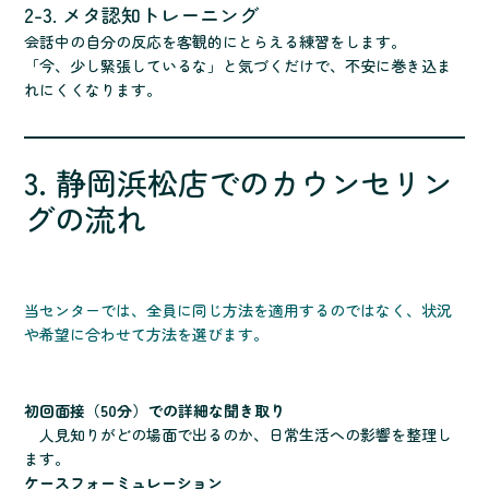
2-3. メタ認知トレーニング
会話中の自分の反応を客観的にとらえる練習をします。
「今、少し緊張しているな」と気づくだけで、不安に巻き込ま
れにくくなります。
3. 静岡浜松店でのカウンセリン
グの流れ
当センターでは、全員に同じ方法を適用するのではなく、状況
や希望に合わせて方法を選びます。
初回面接（50分）での詳細な聞き取り
人見知りがどの場面で出るのか、日常生活への影響を整理し
ます。
ケースフォーミュレーション