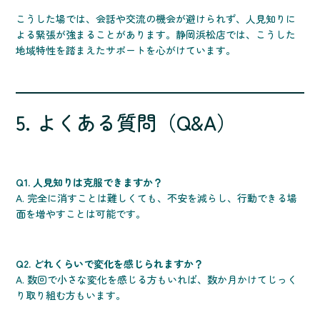
こうした場では、会話や交流の機会が避けられず、人見知りに
よる緊張が強まることがあります。静岡浜松店では、こうした
地域特性を踏まえたサポートを心がけています。
5. よくある質問（Q&A）
Q1. 人見知りは克服できますか？
A. 完全に消すことは難しくても、不安を減らし、行動できる場
面を増やすことは可能です。
Q2. どれくらいで変化を感じられますか？
A. 数回で小さな変化を感じる方もいれば、数か月かけてじっく
り取り組む方もいます。