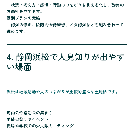
状況・考え方・感情・行動のつながりを見える化し、改善の
方向性を立てます。
個別プランの実施
認知の修正、段階的会話練習、メタ認知などを組み合わせて
進めます。
4. 静岡浜松で人見知りが出やす
い場面
浜松は地域活動や人のつながりが比較的盛んな土地柄です。
町内会や自治会の集まり
地域の祭りやイベント
職場や学校での少人数ミーティング