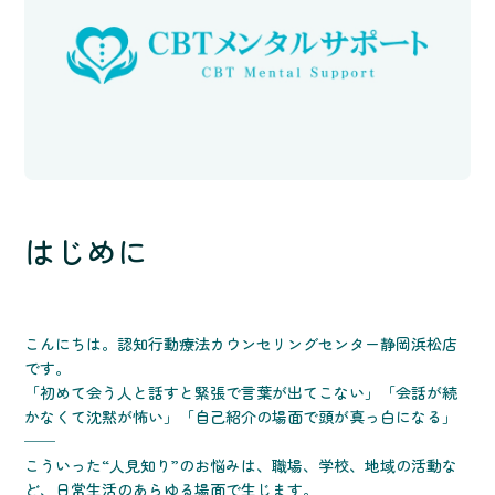
はじめに
こんにちは。認知行動療法カウンセリングセンター静岡浜松店
です。
「初めて会う人と話すと緊張で言葉が出てこない」「会話が続
かなくて沈黙が怖い」「自己紹介の場面で頭が真っ白になる」
──
こういった“人見知り”のお悩みは、職場、学校、地域の活動な
ど、日常生活のあらゆる場面で生じます。