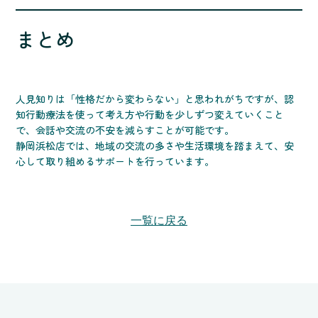
まとめ
人見知りは「性格だから変わらない」と思われがちですが、認
知行動療法を使って考え方や行動を少しずつ変えていくこと
で、会話や交流の不安を減らすことが可能です。
静岡浜松店では、地域の交流の多さや生活環境を踏まえて、安
心して取り組めるサポートを行っています。
一覧に戻る