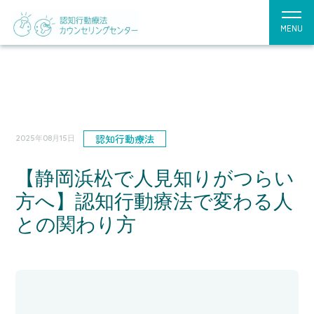
MENU
認知行動療法
2025年08月15日
【静岡浜松で人見知りがつらい
方へ】認知行動療法で変わる人
との関わり方