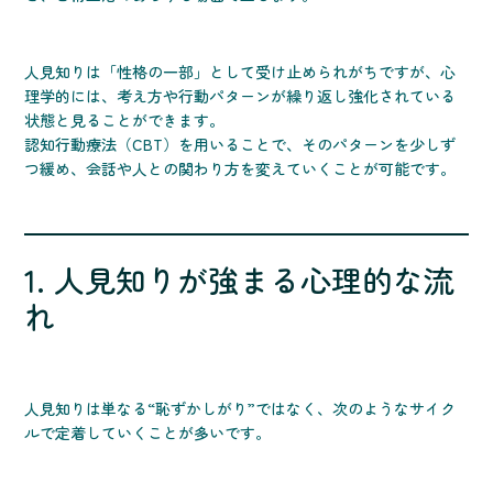
人見知りは「性格の一部」として受け止められがちですが、心
理学的には、考え方や行動パターンが繰り返し強化されている
状態と見ることができます。
認知行動療法（CBT）を用いることで、そのパターンを少しず
つ緩め、会話や人との関わり方を変えていくことが可能です。
1. 人見知りが強まる心理的な流
れ
人見知りは単なる“恥ずかしがり”ではなく、次のようなサイク
ルで定着していくことが多いです。