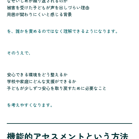
なぜいじめが繰り返されるのか
被害を受けた子どもが声を出しづらい理由
周囲が関わりにくいと感じる背景
を、誰かを責めるのではなく理解できるようになります。
そのうえで、
安心できる環境をどう整えるか
学校や家庭にどんな支援ができるか
子どもが少しずつ安心を取り戻すために必要なこと
を考えやすくなります。
機能的アセスメントという方法