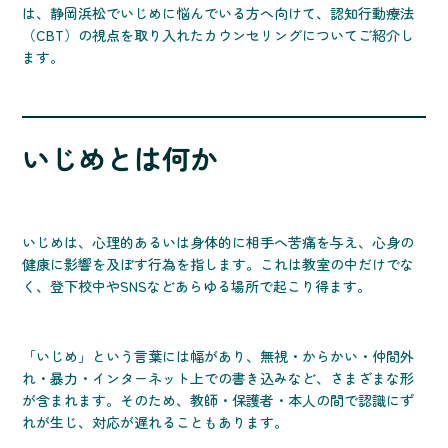
は、静岡浜松でいじめに悩んでいる方へ向けて、認知行動療法
（CBT）の視点を取り入れたカウンセリングについてご紹介し
ます。
いじめとは何か
いじめは、心理的あるいは身体的に相手へ苦痛を与え、心身の
健康に影響を及ぼす行為を指します。これは教室の中だけでな
く、登下校中やSNSなどあらゆる場所で起こり得ます。
「いじめ」という言葉には幅があり、無視・からかい・仲間外
れ・暴力・インターネット上での書き込みなど、さまざまな形
が含まれます。そのため、教師・保護者・本人の間で認識にず
れが生じ、対応が遅れることもあります。