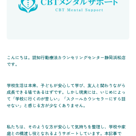
こんにちは。認知行動療法カウンセリングセンター静岡浜松店
です。
学校生活は本来、子どもが安心して学び、友人と関わりながら
成長できる場であるはずです。しかし現実には、いじめによっ
て「学校に行くのが苦しい」「スクールカウンセラーにすら話
せない」と感じる方が少なくありません。
私たちは、そのような方が安心して気持ちを整理し、学校や家
庭との橋渡し役となれるようサポートしています。本記事で