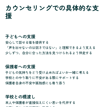
カウンセリングでの具体的な支
援
子どもへの支援
安心して話せる場を提供する
「声を出せないのは弱さではない」と理解できるよう支える
少しずつ、自分に合った方法を見つけられるよう伴走する
保護者への支援
子どもの気持ちをどう受け止めればよいか一緒に考える
学校とのやり取りに不安がある際にサポートする
保護者自身の不安や孤独感にも寄り添う
学校との橋渡し
本人や保護者が直接伝えにくい思いを代弁する