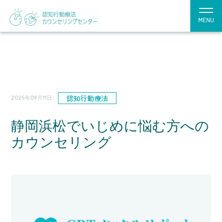
MENU
認知行動療法
2025年09月11日
静岡浜松でいじめに悩む方への
カウンセリング