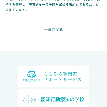
持ちを整理し、現実的な一歩を踏み出せる場所」でありたいと
考えています。
一覧に戻る