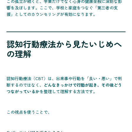
この孤立が続くと、学業だけでなく心身の健康全般に深刻な影
響を及ぼします。ここで、学校と家庭をつなぐ「第三者の支
援」としてのカウンセリングが有効になります。
認知行動療法から見たいじめへ
の理解
認知行動療法（CBT）は、出来事や行動を「良い・悪い」で判
断するのではなく、
どんなきっかけで行動が起き、その後どう
つながっているか
を整理して理解する方法です。
この視点を使うことで、