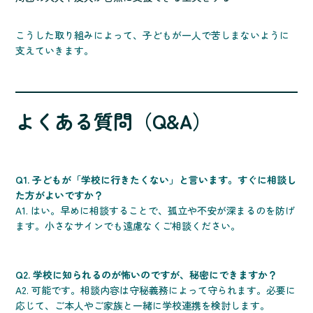
こうした取り組みによって、子どもが一人で苦しまないように
支えていきます。
よくある質問（Q&A）
Q1. 子どもが「学校に行きたくない」と言います。すぐに相談し
た方がよいですか？
A1. はい。早めに相談することで、孤立や不安が深まるのを防げ
ます。小さなサインでも遠慮なくご相談ください。
Q2. 学校に知られるのが怖いのですが、秘密にできますか？
A2. 可能です。相談内容は守秘義務によって守られます。必要に
応じて、ご本人やご家族と一緒に学校連携を検討します。