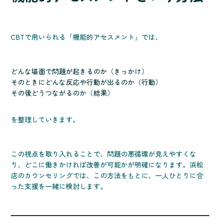
CBTで用いられる「機能的アセスメント」では、
どんな場面で問題が起きるのか（きっかけ）
そのときにどんな反応や行動が出るのか（行動）
その後どうつながるのか（結果）
を整理していきます。
この視点を取り入れることで、問題の悪循環が見えやすくな
り、どこに働きかければ改善が可能かが明確になります。浜松
店のカウンセリングでは、この方法をもとに、一人ひとりに合
った支援を一緒に検討します。