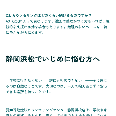
Q3. カウンセリングはどのくらい続けるものですか？
A3. 状況によって異なります。数回で整理がつく方もいれば、継
続的な支援が有効な場合もあります。無理のないペースを一緒
に考えながら進めます。
静岡浜松でいじめに悩む方へ
「学校に行きたくない」「誰にも相談できない」——そう感じ
るのは自然なことです。大切なのは、一人で抱え込まずに安心
できる場所を持つことです。
認知行動療法カウンセリングセンター静岡浜松店は、学校や家
庭との橋渡し役となり、安心して相談できる場を提供していま