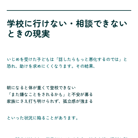
学校に行けない・相談できない
ときの現実
いじめを受けた子どもは「話したらもっと悪化するのでは」と
恐れ、助けを求めにくくなります。その結果、
朝になると体が重くて登校できない
「また嫌なことをされるかも」と不安が募る
家族にさえ打ち明けられず、孤立感が強まる
といった状況に陥ることがあります。