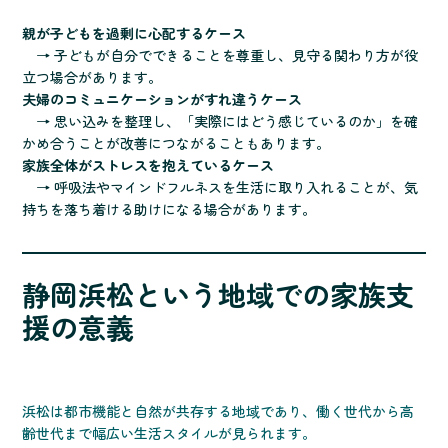
親が子どもを過剰に心配するケース
→ 子どもが自分でできることを尊重し、見守る関わり方が役
立つ場合があります。
夫婦のコミュニケーションがすれ違うケース
→ 思い込みを整理し、「実際にはどう感じているのか」を確
かめ合うことが改善につながることもあります。
家族全体がストレスを抱えているケース
→ 呼吸法やマインドフルネスを生活に取り入れることが、気
持ちを落ち着ける助けになる場合があります。
静岡浜松という地域での家族支
援の意義
浜松は都市機能と自然が共存する地域であり、働く世代から高
齢世代まで幅広い生活スタイルが見られます。