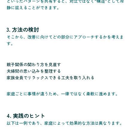
といったパターンを共有すると、対立ではなく“構造”として冷
静に捉えることができます。
3. 方法の検討
そこから、改善に向けてどの部分にアプローチするかを考えま
す。
親子関係の関わり方を見直す
夫婦間の思い込みを整理する
家族全員でリラックスできる工夫を取り入れる
家庭ごとに事情が違うため、一律ではなく柔軟に進めます。
4. 実践のヒント
以下は一例であり、家庭によって効果的な方法は異なります。