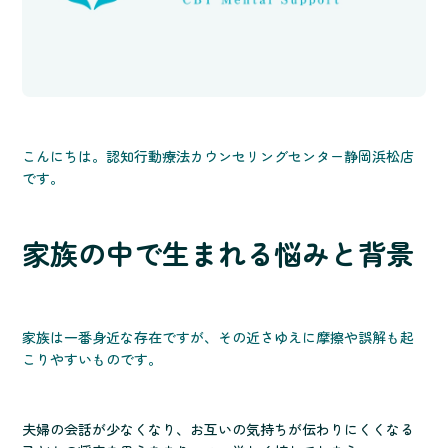
こんにちは。認知行動療法カウンセリングセンター静岡浜松店
です。
家族の中で生まれる悩みと背景
家族は一番身近な存在ですが、その近さゆえに摩擦や誤解も起
こりやすいものです。
夫婦の会話が少なくなり、お互いの気持ちが伝わりにくくなる