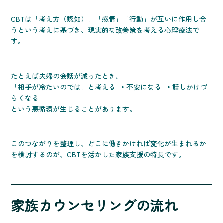
CBTは「考え方（認知）」「感情」「行動」が互いに作用し合
うという考えに基づき、現実的な改善策を考える心理療法で
す。
たとえば夫婦の会話が減ったとき、
「相手が冷たいのでは」と考える → 不安になる → 話しかけづ
らくなる
という悪循環が生じることがあります。
このつながりを整理し、どこに働きかければ変化が生まれるか
を検討するのが、CBTを活かした家族支援の特長です。
家族カウンセリングの流れ