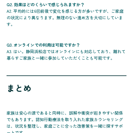
Q2. 効果はどのくらいで感じられますか？
A2. 平均的には6回前後で変化を感じる方が多いですが、ご家庭
の状況により異なります。無理のない進め方を大切にしていま
す。
Q3. オンラインでの利用は可能ですか？
A3. はい。静岡浜松店ではオンラインにも対応しており、離れて
暮らすご家族と一緒に参加していただくことも可能です。
まとめ
家族は安心の源であると同時に、誤解や衝突が起きやすい関係
でもあります。認知行動療法を取り入れた家族カウンセリング
は、状況を整理し、家庭ごとに合った改善策を一緒に探すサポ
ートです。