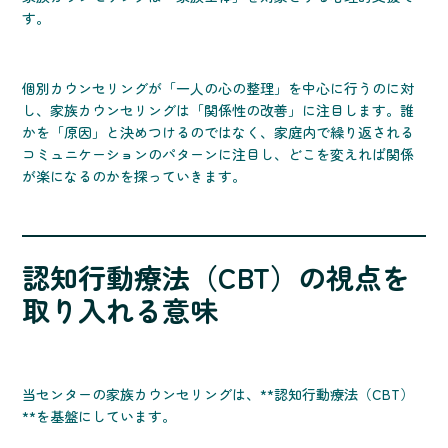
す。
個別カウンセリングが「一人の心の整理」を中心に行うのに対
し、家族カウンセリングは「関係性の改善」に注目します。誰
かを「原因」と決めつけるのではなく、家庭内で繰り返される
コミュニケーションのパターンに注目し、どこを変えれば関係
が楽になるのかを探っていきます。
認知行動療法（CBT）の視点を
取り入れる意味
当センターの家族カウンセリングは、**認知行動療法（CBT）
**を基盤にしています。