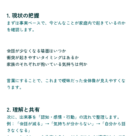
1. 現状の把握
まずは事実ベースで、今どんなことが家庭内で起きているのか
を確認します。
会話が少なくなる場面はいつか
衝突が起きやすいタイミングはあるか
家族のそれぞれが抱いている気持ちは何か
言葉にすることで、これまで曖昧だった全体像が見えやすくな
ります。
2. 理解と共有
次に、出来事を「認知・感情・行動」の流れで整理します。
例：「会話が減る」→「気持ちが分からない」→「自分から話
さなくなる」