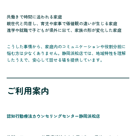
共働きで時間に追われる家庭
親世代と同居し、育児や家事で価値観の違いが生じる家庭
進学や就職で子どもが県外に出て、家族の形が変化した家庭
こうした事情から、家庭内のコミュニケーションや役割分担に
悩む方は少なくありません。静岡浜松店では、地域特性を理解
したうえで、安心して話せる場を提供しています。
ご利用案内
認知行動療法カウンセリングセンター静岡浜松店