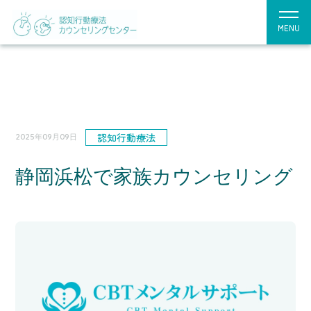
MENU
認知行動療法
2025年09月09日
静岡浜松で家族カウンセリング