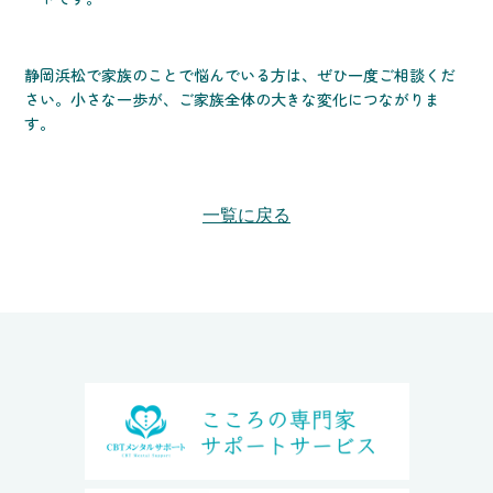
静岡浜松で家族のことで悩んでいる方は、ぜひ一度ご相談くだ
さい。小さな一歩が、ご家族全体の大きな変化につながりま
す。
一覧に戻る