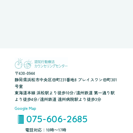
〒430-0944
静岡県浜松市中央区田町231番地8 プレイスワン田町301
号室
東海道本線 浜松駅より徒歩10分/遠州鉄道 第一通り駅
より徒歩4分/遠州鉄道 遠州病院駅より徒歩3分
Google Map
075-606-2685
電話対応：10時〜17時