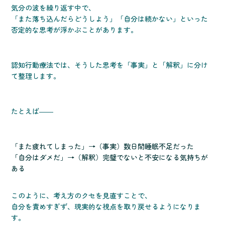
気分の波を繰り返す中で、
「また落ち込んだらどうしよう」「自分は続かない」といった
否定的な思考が浮かぶことがあります。
認知行動療法では、そうした思考を「事実」と「解釈」に分け
て整理します。
たとえば――
「また疲れてしまった」→（事実）数日間睡眠不足だった
「自分はダメだ」→（解釈）完璧でないと不安になる気持ちが
ある
このように、考え方のクセを見直すことで、
自分を責めすぎず、現実的な視点を取り戻せるようになりま
す。