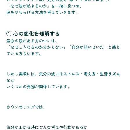
「なぜ波が起きるのか」を一緒に見つめ、
波をやわらげる方法を考えていきます。
① 心の変化を理解する
気分の波がある方の中には、
「なぜこうなるのか分からない」「自分が弱いせいだ」と感じ
ている方もいます。
しかし実際には、気分の波には
ストレス・考え方・生活リズム
など
いくつかの要因が関係しています。
カウンセリングでは、
気分が上がる時にどんな考えや行動があるか