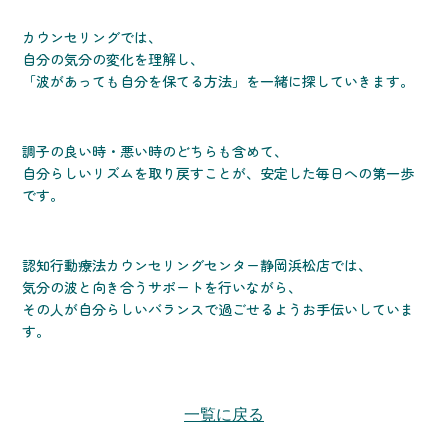
カウンセリングでは、
自分の気分の変化を理解し、
「波があっても自分を保てる方法」を一緒に探していきます。
調子の良い時・悪い時のどちらも含めて、
自分らしいリズムを取り戻すことが、安定した毎日への第一歩
です。
認知行動療法カウンセリングセンター静岡浜松店では、
気分の波と向き合うサポートを行いながら、
その人が自分らしいバランスで過ごせるようお手伝いしていま
す。
一覧に戻る