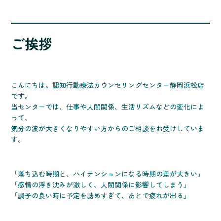
ご挨拶
こんにちは。認知行動療法カウンセリングセンター静岡浜松店
です。
当センターでは、仕事や人間関係、生活リズムなどの変化によ
って、
気分の波が大きくなりやすい方からのご相談をお受けしていま
す。
「落ち込む時期と、ハイテンションになる時期の差が大きい」
「感情の浮き沈みが激しく、人間関係に影響してしまう」
「調子の良い時に予定を詰めすぎて、あとで疲れが出る」