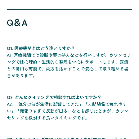
Q＆A
Q1. 医療機関とはどう違いますか？
A1. 医療機関では診断や薬の処方などを行いますが、カウンセリ
ングでは心理的・生活的な整理を中心にサポートします。医療
との併用も可能で、両方を活かすことで安心して取り組める場
合があります。
Q2. どんなタイミングで相談すればよいですか？
A2. 「気分の波が生活に影響してきた」「人間関係で疲れやす
い」「頑張りすぎて反動が出る」などを感じたときが、カウン
セリングを検討する良いタイミングです。