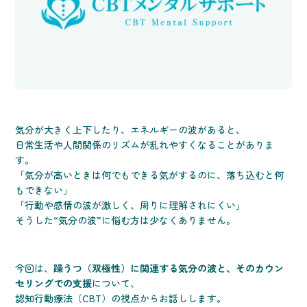
気分が大きく上下したり、エネルギーの波があると、
日常生活や人間関係のリズムが乱れやすくなることがありま
す。
「気分が高いときは何でもできる気がするのに、落ち込むと何
もできない」
「行動や感情の波が激しく、周りに理解されにくい」
そうした“気分の波”に悩む方は少なくありません。
今回は、
躁うつ（双極性）に関連する気分の波と、そのカウン
セリングでの支援
について、
認知行動療法（CBT）の視点からお話しします。