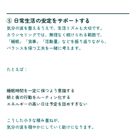
⑤ 日常生活の安定をサポートする
気分の波を整えるうえで、生活リズムも大切です。
カウンセリングでは、無理なく続けられる範囲で、
「睡眠」「食事」「活動量」などを振り返りながら、
バランスを保つ工夫を一緒に考えます。
たとえば：
睡眠時間を一定に保つよう意識する
朝と夜の行動をルーティン化する
エネルギーの高い日は予定を詰めすぎない
こうした小さな積み重ねが、
気分の波を穏やかにしていく助けになります。