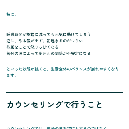
特に、
睡眠時間が極端に減っても元気に動けてしまう
逆に、やる気が出ず、朝起きるのがつらい
些細なことで怒りっぽくなる
気分の波によって周囲との関係が不安定になる
といった状態が続くと、生活全体のバランスが崩れやすくなり
ます。
カウンセリングで行うこと
カウンセリングでは、気分の波を“敵”とするのではなく、