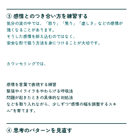
③ 感情とのつき合い方を練習する
気分の波の中では、「怒り」「焦り」「虚しさ」などの感情が
強くなることがあります。
そうした感情を抑え込むのではなく、
安全な形で扱う方法を身につけることが大切です。
カウンセリングでは、
感情を言葉で表現する練習
緊張やイライラをやわらげる呼吸法
問題が起きたときの具体的な対処法
などを取り入れながら、少しずつ“感情の幅を調整するスキ
ル”を育てます。
④ 思考のパターンを見直す