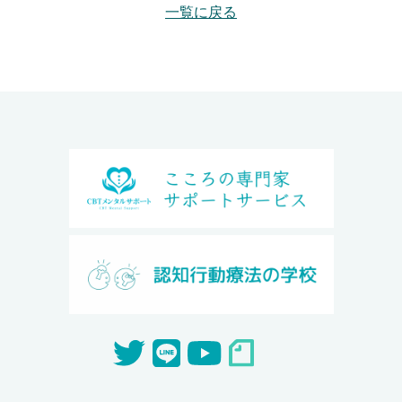
一覧に戻る