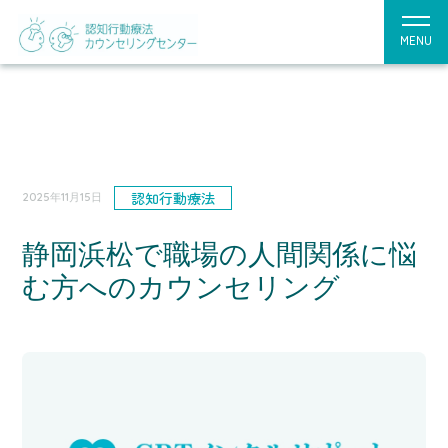
MENU
認知行動療法
2025年11月15日
静岡浜松で職場の人間関係に悩
む方へのカウンセリング