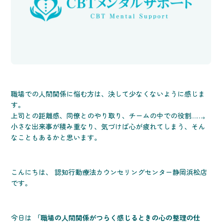
職場での人間関係に悩む方は、決して少なくないように感じま
す。
上司との距離感、同僚とのやり取り、チームの中での役割……。
小さな出来事が積み重なり、気づけば心が疲れてしまう、そん
なこともあるかと思います。
こんにちは、 認知行動療法カウンセリングセンター静岡浜松店
です。
今日は
「職場の人間関係がつらく感じるときの心の整理の仕