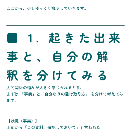
ここから、少しゆっくり説明していきます。
■ 1. 起きた出来
事と、自分の解
釈を分けてみる
人間関係の悩みが大きく感じられるとき、
まずは
「事実」と「自分なりの受け取り方」
を分けて考えてみ
ます。
【状況（事実）】
上司から「この資料、確認しておいて」と言われた