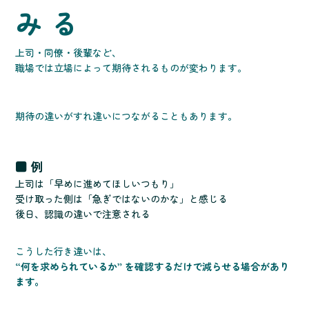
みる
上司・同僚・後輩など、
職場では立場によって期待されるものが変わります。
期待の違いがすれ違いにつながることもあります。
■ 例
上司は「早めに進めてほしいつもり」
受け取った側は「急ぎではないのかな」と感じる
後日、認識の違いで注意される
こうした行き違いは、
“何を求められているか” を確認するだけで減らせる場合があり
ます。