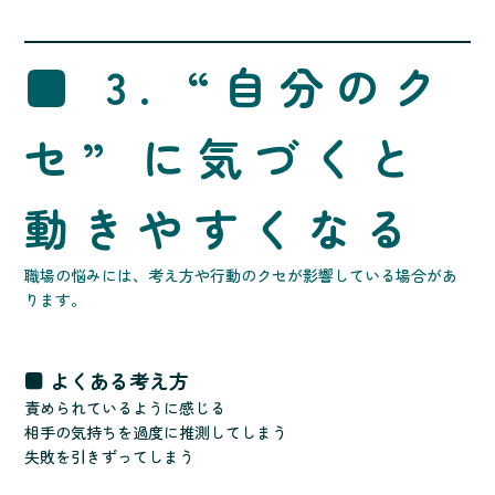
■ 3. “自分のク
セ” に気づくと
動きやすくなる
職場の悩みには、考え方や行動のクセが影響している場合があ
ります。
■ よくある考え方
責められているように感じる
相手の気持ちを過度に推測してしまう
失敗を引きずってしまう