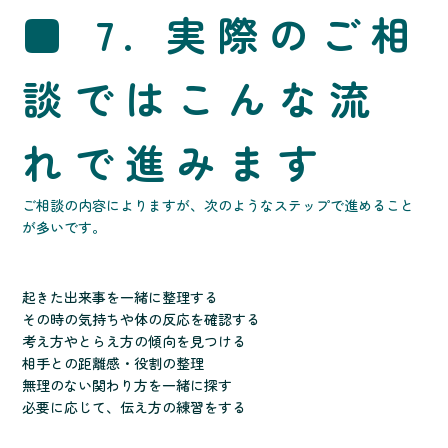
■ 7. 実際のご相
談ではこんな流
れで進みます
ご相談の内容によりますが、次のようなステップで進めること
が多いです。
起きた出来事を一緒に整理する
その時の気持ちや体の反応を確認する
考え方やとらえ方の傾向を見つける
相手との距離感・役割の整理
無理のない関わり方を一緒に探す
必要に応じて、伝え方の練習をする