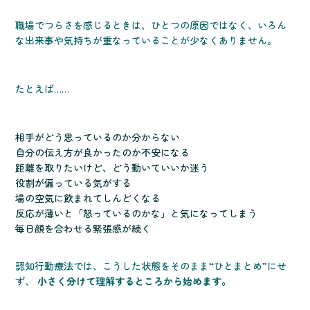
職場でつらさを感じるときは、ひとつの原因ではなく、いろん
な出来事や気持ちが重なっていることが少なくありません。
たとえば……
相手がどう思っているのか分からない
自分の伝え方が良かったのか不安になる
距離を取りたいけど、どう動いていいか迷う
役割が偏っている気がする
場の空気に飲まれてしんどくなる
反応が薄いと「怒っているのかな」と気になってしまう
毎日顔を合わせる緊張感が続く
認知行動療法では、こうした状態をそのまま“ひとまとめ”にせ
ず、
小さく分けて理解するところから始めます。