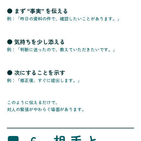
● まず “事実” を伝える
例：「昨日の資料の件で、確認したいことがあります。」
● 気持ちを少し添える
例：「判断に迷ったので、教えていただきたいです。」
● 次にすることを示す
例：「修正後、すぐに提出します。」
このように伝えるだけで、
対人の緊張がやわらぐ場面があります。
■ 6. 相手と