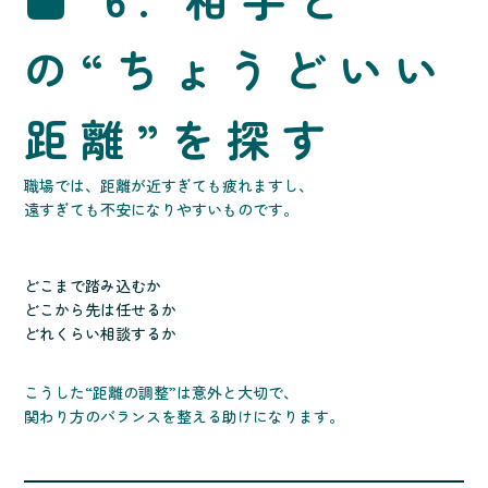
の“ちょうどいい
距離”を探す
職場では、距離が近すぎても疲れますし、
遠すぎても不安になりやすいものです。
どこまで踏み込むか
どこから先は任せるか
どれくらい相談するか
こうした“距離の調整”は意外と大切で、
関わり方のバランスを整える助けになります。