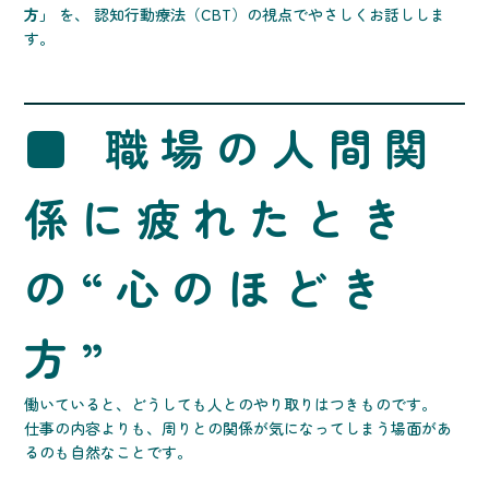
方」
を、 認知行動療法（CBT）の視点でやさしくお話ししま
す。
■ 職場の人間関
係に疲れたとき
の“心のほどき
方”
働いていると、どうしても人とのやり取りはつきものです。
仕事の内容よりも、周りとの関係が気になってしまう場面があ
るのも自然なことです。