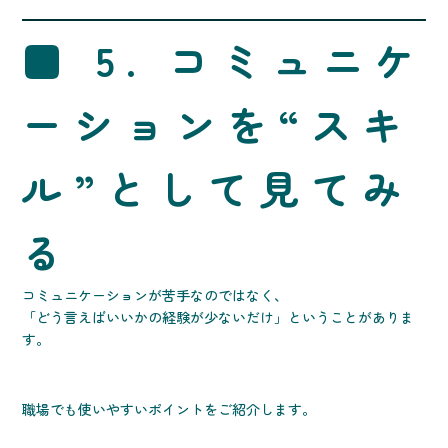
■ 5. コミュニケ
ーションを“スキ
ル”として見てみ
る
コミュニケーションが苦手なのではなく、
「どう言えばいいかの経験が少ないだけ」ということがありま
す。
職場でも使いやすいポイントをご紹介します。