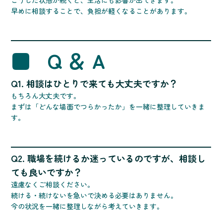
こうした状態が続くと、生活にも影響が出てきます。
早めに相談することで、負担が軽くなることがあります。
■ Q＆A
Q1. 相談はひとりで来ても大丈夫ですか？
もちろん大丈夫です。
まずは「どんな場面でつらかったか」を一緒に整理していきま
す。
Q2. 職場を続けるか迷っているのですが、相談し
ても良いですか？
遠慮なくご相談ください。
続ける・続けないを急いで決める必要はありません。
今の状況を一緒に整理しながら考えていきます。