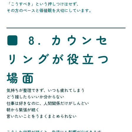
「こうすべき」という押しつけはせず、
その方のペースと価値観を大切にしています。
■ 8. カウンセ
リングが役立つ
場面
気持ちが整理できず、いつも疲れてしまう
どう接したらいいか分からない
仕事は好きなのに、人間関係だけがしんどい
朝から緊張が続く
言いたいことをうまくまとめられない