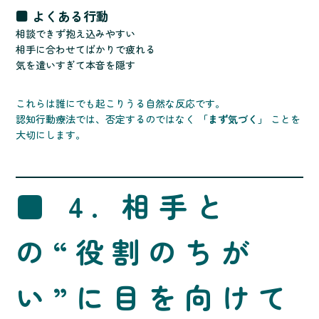
■ よくある行動
相談できず抱え込みやすい
相手に合わせてばかりで疲れる
気を遣いすぎて本音を隠す
これらは誰にでも起こりうる自然な反応です。
認知行動療法では、否定するのではなく
「まず気づく」
ことを
大切にします。
■ 4. 相手と
の“役割のちが
い”に目を向けて