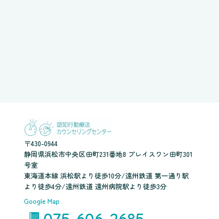
〒430-0944
静岡県浜松市中央区田町231番地8 プレイスワン田町301
号室
東海道本線 浜松駅より徒歩10分/遠州鉄道 第一通り駅
より徒歩4分/遠州鉄道 遠州病院駅より徒歩3分
Google Map
075-606-2685