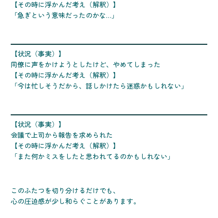
【その時に浮かんだ考え（解釈）】
「急ぎという意味だったのかな…」
【状況（事実）】
同僚に声をかけようとしたけど、やめてしまった
【その時に浮かんだ考え（解釈）】
「今は忙しそうだから、話しかけたら迷惑かもしれない」
【状況（事実）】
会議で上司から報告を求められた
【その時に浮かんだ考え（解釈）】
「また何かミスをしたと思われてるのかもしれない」
このふたつを切り分けるだけでも、
心の圧迫感が少し和らぐことがあります。