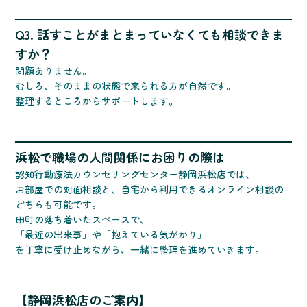
Q3. 話すことがまとまっていなくても相談できま
すか？
問題ありません。
むしろ、そのままの状態で来られる方が自然です。
整理するところからサポートします。
浜松で職場の人間関係にお困りの際は
認知行動療法カウンセリングセンター静岡浜松店では、
お部屋での対面相談と、自宅から利用できるオンライン相談の
どちらも可能です。
田町の落ち着いたスペースで、
「最近の出来事」や「抱えている気がかり」
を丁寧に受け止めながら、一緒に整理を進めていきます。
【静岡浜松店のご案内】