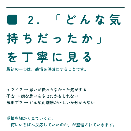
■ 2. 「どんな気
持ちだったか」
を丁寧に見る
最初の一歩は、感情を明確にすることです。
イライラ → 思いが伝わらなかった気がする
不安 → 嫌な思いをさせたかもしれない
気まずさ → どんな距離感が正しいか分からない
感情を細かく見ていくと、
「何にいちばん反応していたのか」が整理されていきます。