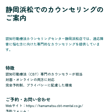
静岡浜松でのカウンセリングの
ご案内
認知行動療法カウンセリングセンター静岡浜松店では、適応障
害に悩む方に向けた専門的なカウンセリングを提供していま
す。
特徴
認知行動療法（CBT）専門のカウンセラーが担当
対面・オンラインの両方に対応
完全予約制、プライバシーに配慮した環境
ご予約・お問い合わせ
Webサイト：
https://hamamatsu.cbt-mental.co.jp/
予約フォーム：