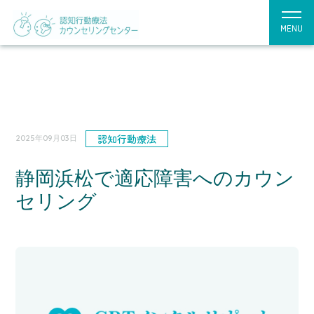
MENU
認知行動療法
2025年09月03日
静岡浜松で適応障害へのカウン
セリング