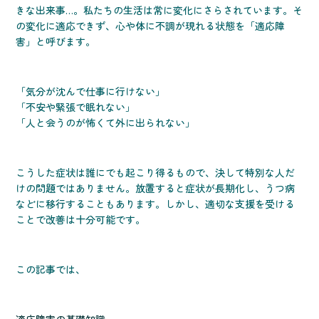
きな出来事…。私たちの生活は常に変化にさらされています。そ
の変化に適応できず、心や体に不調が現れる状態を「適応障
害」と呼びます。
「気分が沈んで仕事に行けない」
「不安や緊張で眠れない」
「人と会うのが怖くて外に出られない」
こうした症状は誰にでも起こり得るもので、決して特別な人だ
けの問題ではありません。放置すると症状が長期化し、うつ病
などに移行することもあります。しかし、適切な支援を受ける
ことで改善は十分可能です。
この記事では、