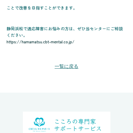
ことで改善を目指すことができます。
静岡浜松で適応障害にお悩みの方は、ぜひ当センターにご相談
ください。
https://hamamatsu.cbt-mental.co.jp/
一覧に戻る