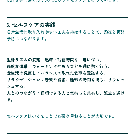
3. セルフケアの実践
日常生活に取り入れやすい工夫を継続することで、回復と再発
予防につながります。
生活リズムの安定
：起床・就寝時間を一定に保つ。
適度な運動
：ウォーキングやヨガなどを週に数回行う。
食生活の見直し
：バランスの取れた食事を意識する。
リラクゼーション
：音楽や読書、趣味の時間を持ち、リフレッ
シュする。
人とのつながり
：信頼できる人と気持ちを共有し、孤立を避け
る。
セルフケアは小さなことでも積み重ねることが大切です。