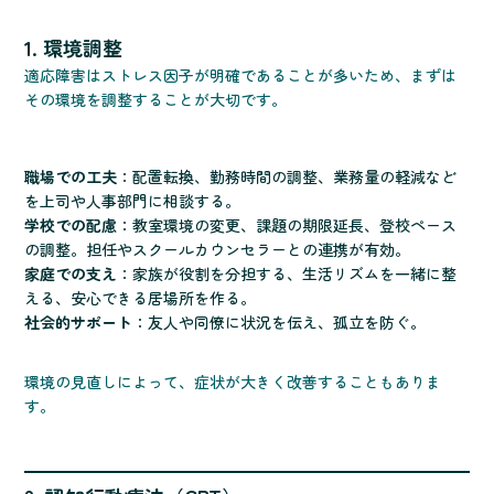
1. 環境調整
適応障害はストレス因子が明確であることが多いため、まずは
その環境を調整することが大切です。
職場での工夫
：配置転換、勤務時間の調整、業務量の軽減など
を上司や人事部門に相談する。
学校での配慮
：教室環境の変更、課題の期限延長、登校ペース
の調整。担任やスクールカウンセラーとの連携が有効。
家庭での支え
：家族が役割を分担する、生活リズムを一緒に整
える、安心できる居場所を作る。
社会的サポート
：友人や同僚に状況を伝え、孤立を防ぐ。
環境の見直しによって、症状が大きく改善することもありま
す。