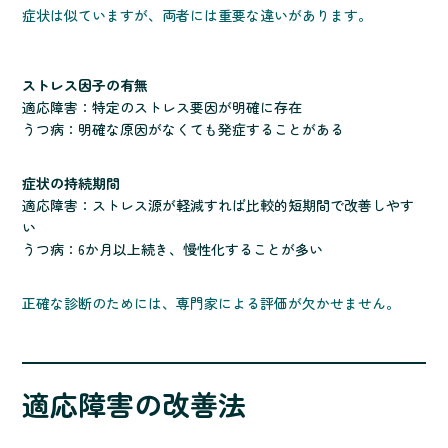
症状は似ていますが、両者には重要な違いがあります。
ストレス因子の有無
適応障害：特定のストレス要因が明確に存在
うつ病：明確な原因がなくても発症することがある
症状の持続期間
適応障害：ストレス源が軽減すれば比較的短期間で改善しやす
い
うつ病：6か月以上続き、慢性化することが多い
正確な診断のためには、専門家による評価が欠かせません。
適応障害の改善法