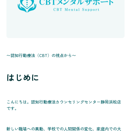
〜認知行動療法（CBT）の視点から〜
はじめに
こんにちは。認知行動療法カウンセリングセンター静岡浜松店
です。
新しい職場への異動、学校での人間関係の変化、家庭内での大