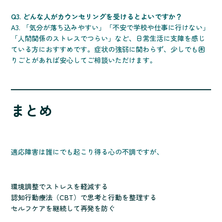
Q3. どんな人がカウンセリングを受けるとよいですか？
A3. 「気分が落ち込みやすい」「不安で学校や仕事に行けない」
「人間関係のストレスでつらい」など、日常生活に支障を感じ
ている方におすすめです。症状の強弱に関わらず、少しでも困
りごとがあれば安心してご相談いただけます。
まとめ
適応障害は誰にでも起こり得る心の不調ですが、
環境調整でストレスを軽減する
認知行動療法（CBT）で思考と行動を整理する
セルフケアを継続して再発を防ぐ