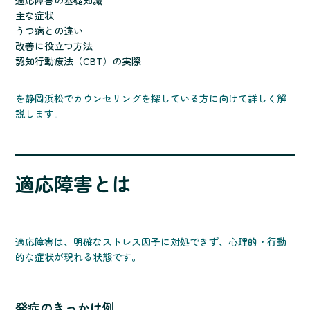
適応障害の基礎知識
主な症状
うつ病との違い
改善に役立つ方法
認知行動療法（CBT）の実際
を静岡浜松でカウンセリングを探している方に向けて詳しく解
説します。
適応障害とは
適応障害は、明確なストレス因子に対処できず、心理的・行動
的な症状が現れる状態です。
発症のきっかけ例