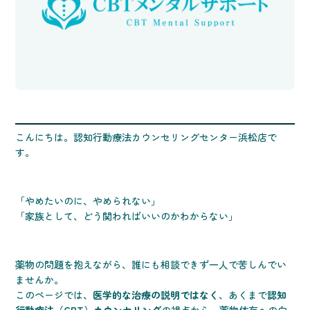
こんにちは。認知行動療法カウンセリングセンター浜松店で
す。
「やめたいのに、やめられない」
「家族として、どう関わればいいのかわからない」
薬物の問題を抱えながら、誰にも相談できず一人で苦しんでい
ませんか。
このページでは、
医学的な治療の説明ではなく
、あくまで
認知