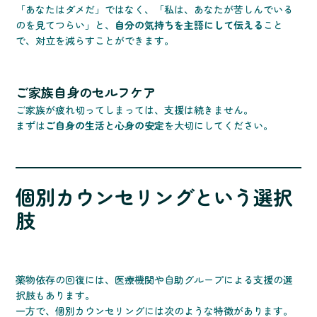
「あなたはダメだ」ではなく、「私は、あなたが苦しんでいる
のを見てつらい」と、
自分の気持ちを主語にして伝える
こと
で、対立を減らすことができます。
ご家族自身のセルフケア
ご家族が疲れ切ってしまっては、支援は続きません。
まずは
ご自身の生活と心身の安定
を大切にしてください。
個別カウンセリングという選択
肢
薬物依存の回復には、医療機関や自助グループによる支援の選
択肢もあります。
一方で、個別カウンセリングには次のような特徴があります。