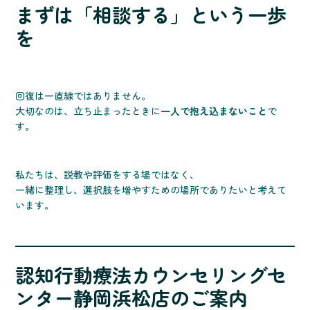
まずは「相談する」という一歩
を
回復は一直線ではありません。
大切なのは、立ち止まったときに
一人で抱え込まないこと
で
す。
私たちは、説教や評価をする場ではなく、
一緒に整理し、選択肢を増やすための場所でありたいと考えて
います。
認知行動療法カウンセリングセ
ンター静岡浜松店のご案内