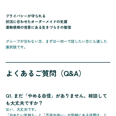
プライバシーが守られる
状況に合わせたオーダーメイドの支援
薬物使用の背景にある生きづらさの整理
グループが合わない方、まずは一対一で話したい方にも適した
選択肢です。
よくあるご質問（Q&A）
Q1. まだ「やめる自信」がありません。相談して
も大丈夫ですか？
はい、大丈夫です。
「やめたい気持ち」と「不安や迷い」が同時にある状態は、と