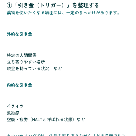
①「引き金（トリガー）」を整理する
薬物を使いたくなる場面には、一定のきっかけがあります。
外的な引き金
特定の人間関係
立ち寄りやすい場所
現金を持っている状況 など
内的な引き金
イライラ
孤独感
空腹・疲労（HALTと呼ばれる状態）など
カウンセリングでは、生活を振り返りながら「どの場面でリス