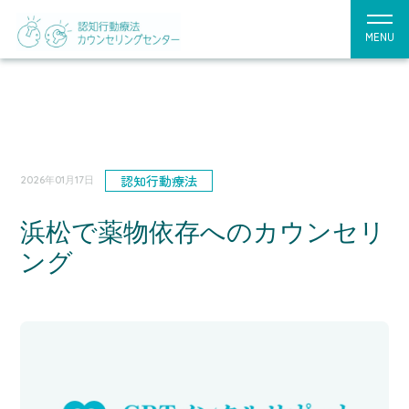
MENU
認知行動療法
2026年01月17日
浜松で薬物依存へのカウンセリ
ング