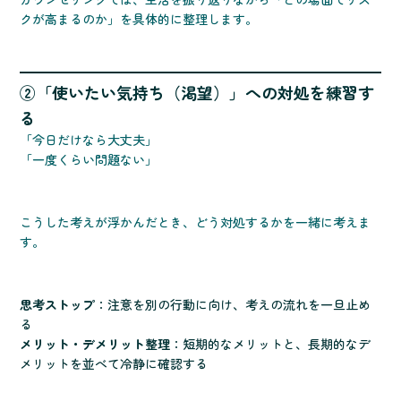
クが高まるのか」を具体的に整理します。
②「使いたい気持ち（渇望）」への対処を練習す
る
「今日だけなら大丈夫」
「一度くらい問題ない」
こうした考えが浮かんだとき、どう対処するかを一緒に考えま
す。
思考ストップ
：注意を別の行動に向け、考えの流れを一旦止め
る
メリット・デメリット整理
：短期的なメリットと、長期的なデ
メリットを並べて冷静に確認する