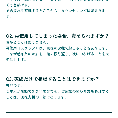
ても自然です。
その揺れを整理するところから、カウンセリングは始まりま
す。
Q2. 再使用してしまった場合、責められますか？
責めることはありません。
再使用（スリップ）は、回復の過程で起こることもあります。
「なぜ起きたのか」を一緒に振り返り、次につなげることを大
切にします。
Q3. 家族だけで相談することはできますか？
可能です。
ご本人が来談できない場合でも、ご家族の関わり方を整理する
ことは、回復支援の一部になります。