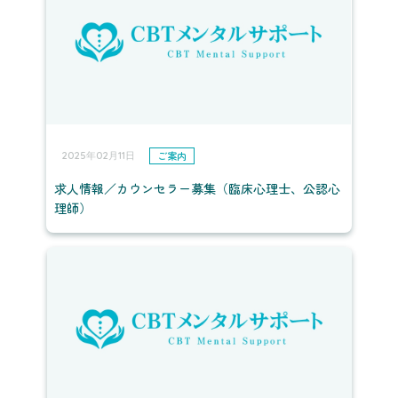
ご案内
2025年02月11日
求人情報／カウンセラー募集（臨床心理士、公認心
理師）