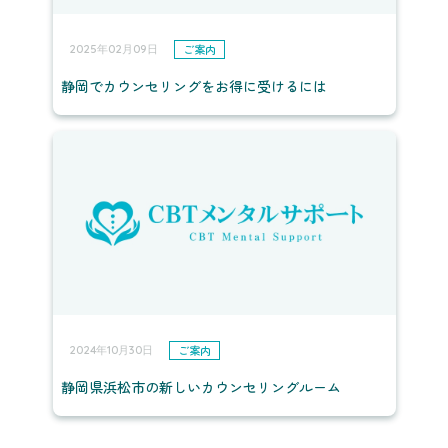
ご案内
2025年02月09日
静岡でカウンセリングをお得に受けるには
ご案内
2024年10月30日
静岡県浜松市の新しいカウンセリングルーム