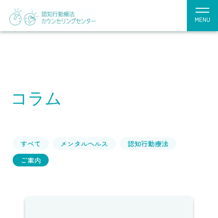
MENU
コラム
すべて
メンタルヘルス
認知行動療法
ご案内