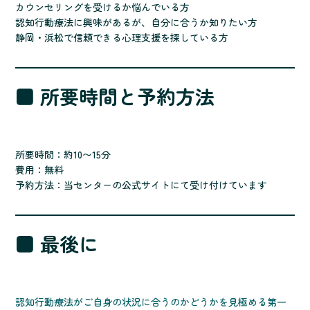
カウンセリングを受けるか悩んでいる方
認知行動療法に興味があるが、自分に合うか知りたい方
静岡・浜松で信頼できる心理支援を探している方
■ 所要時間と予約方法
所要時間：約10〜15分
費用：無料
予約方法：当センターの公式サイトにて受け付けています
■ 最後に
認知行動療法がご自身の状況に合うのかどうかを見極める第一