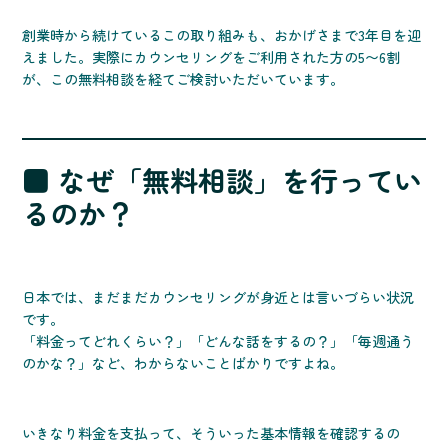
創業時から続けているこの取り組みも、おかげさまで3年目を迎
えました。実際にカウンセリングをご利用された方の5〜6割
が、この無料相談を経てご検討いただいています。
■ なぜ「無料相談」を行ってい
るのか？
日本では、まだまだカウンセリングが身近とは言いづらい状況
です。
「料金ってどれくらい？」「どんな話をするの？」「毎週通う
のかな？」など、わからないことばかりですよね。
いきなり料金を支払って、そういった基本情報を確認するの