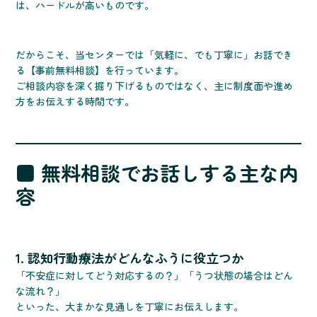
は、ハードルが高いものです。
だからこそ、当センターでは「気軽に、でも丁寧に」お話でき
る【事前無料相談】を行っています。
ご相談内容を深く掘り下げるものではなく、主に制度面や進め
方をお伝えする時間です。
■ 無料相談でお話しする主な内
容
1. 認知行動療法がどんなふうに役立つか
「不安症に対してどう対応するの？」「うつ状態の場合はどん
な流れ？」
といった、大まかな見通しを丁寧にお伝えします。