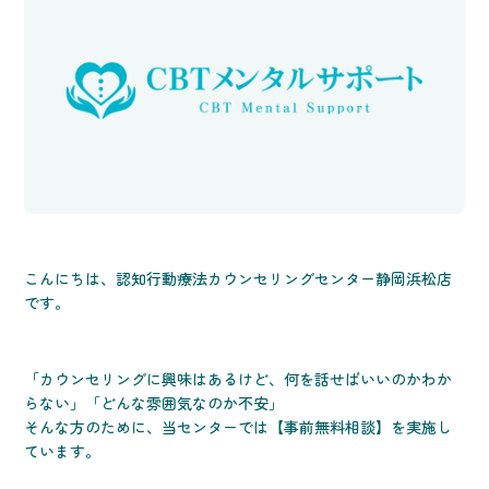
こんにちは、認知行動療法カウンセリングセンター静岡浜松店
です。
「カウンセリングに興味はあるけど、何を話せばいいのかわか
らない」「どんな雰囲気なのか不安」
そんな方のために、当センターでは【事前無料相談】を実施し
ています。