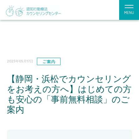
MENU
ご案内
2025年05月17日
【静岡・浜松でカウンセリング
をお考えの方へ】はじめての方
も安心の「事前無料相談」のご
案内