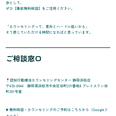
歩として、
ぜひ【事前無料相談】をご活用ください。
「カウンセリングって、意外とハードル低いかも」
そう感じていただける時間になればと思っています。
ご相談窓口
認知行動療法カウンセリングセンター 静岡浜松店
〒430-0944 静岡県浜松市中央区田町231番地8 プレイスワン田
町301号室
▶無料相談・カウンセリングのご予約はこちらから（Googleフ
ォーム）