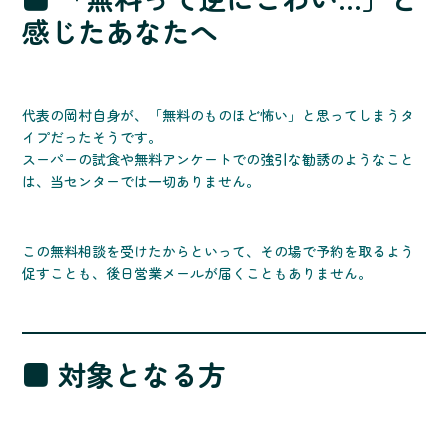
感じたあなたへ
代表の岡村自身が、「無料のものほど怖い」と思ってしまうタ
イプだったそうです。
スーパーの試食や無料アンケートでの強引な勧誘のようなこと
は、当センターでは一切ありません。
この無料相談を受けたからといって、その場で予約を取るよう
促すことも、後日営業メールが届くこともありません。
■ 対象となる方