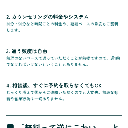
2. カウンセリングの料金やシステム
30分・50分など時間ごとの料金や、継続ペースの目安もご説明
します。
3. 通う頻度は自由
無理のないペースで通っていただくことが前提ですので、週1回
でなければいけないということもありません。
4. 相談後、すぐに予約を取らなくてもOK
じっくり考えて後からご連絡いただくのでも大丈夫。無理な勧
誘や営業行為は一切ありません。
■ 「無料って逆にこわい…」と