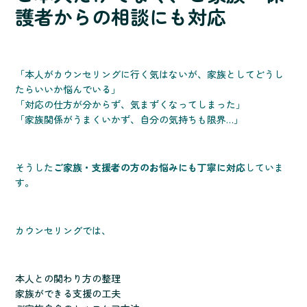
護者からの相談にも対応
「本人がカウンセリングに行く気はないが、家族としてどうし
たらいいか悩んでいる」
「対応の仕方が分からず、気まずくなってしまった」
「家族関係がうまくいかず、自分の気持ちも限界…」
そうした
ご家族・支援者の方のお悩みにも丁寧に対応
していま
す。
カウンセリングでは、
本人との関わり方の整理
家族ができる支援の工夫