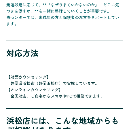
発達段階に応じて、**「なぜうまくいかないのか」「どこに気
づきを促すか」**を一緒に整理していくことが重要です。
当センターでは、未成年の方と保護者の双方をサポートしてい
ます。
対応方法
【対面カウンセリング】
静岡県浜松市（静岡浜松店）で実施しています。
【オンラインカウンセリング】
全国対応。ご自宅からスマホやPCで相談できます。
浜松店には、こんな地域からも