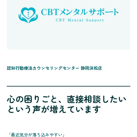
認知行動療法カウンセリングセンター 静岡浜松店
心の困りごと、直接相談したい
という声が増えています
「最近気分が落ち込みやすい」