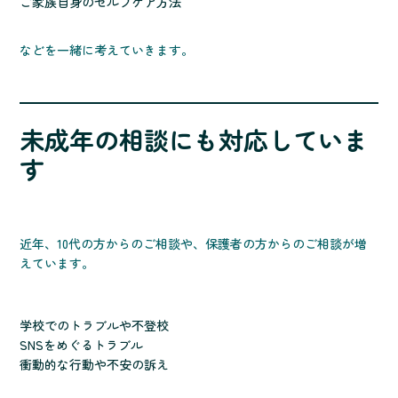
ご家族自身のセルフケア方法
などを一緒に考えていきます。
未成年の相談にも対応していま
す
近年、10代の方からのご相談や、保護者の方からのご相談が増
えています。
学校でのトラブルや不登校
SNSをめぐるトラブル
衝動的な行動や不安の訴え