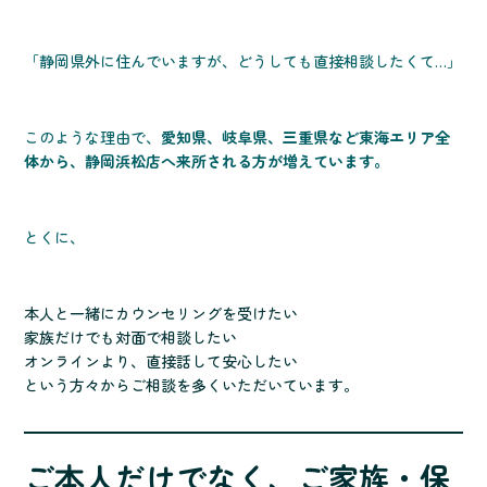
「静岡県外に住んでいますが、どうしても直接相談したくて…」
このような理由で、
愛知県、岐阜県、三重県など東海エリア全
体から、静岡浜松店へ来所される方が増えています。
とくに、
本人と一緒にカウンセリングを受けたい
家族だけでも対面で相談したい
オンラインより、直接話して安心したい
という方々からご相談を多くいただいています。
ご本人だけでなく、ご家族・保