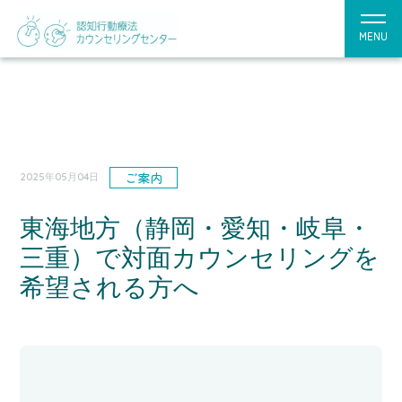
MENU
ご案内
2025年05月04日
東海地方（静岡・愛知・岐阜・
三重）で対面カウンセリングを
希望される方へ