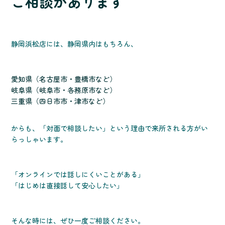
ご相談があります
静岡浜松店には、静岡県内はもちろん、
愛知県（名古屋市・豊橋市など）
岐阜県（岐阜市・各務原市など）
三重県（四日市市・津市など）
からも、「対面で相談したい」という理由で来所される方がい
らっしゃいます。
「オンラインでは話しにくいことがある」
「はじめは直接話して安心したい」
そんな時には、ぜひ一度ご相談ください。