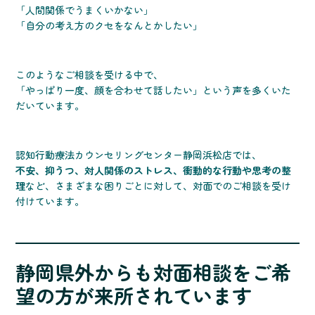
「人間関係でうまくいかない」
「自分の考え方のクセをなんとかしたい」
このようなご相談を受ける中で、
「やっぱり一度、顔を合わせて話したい」という声を多くいた
だいています。
認知行動療法カウンセリングセンター静岡浜松店では、
不安、抑うつ、対人関係のストレス、衝動的な行動や思考の整
理
など、さまざまな困りごとに対して、対面でのご相談を受け
付けています。
静岡県外からも対面相談をご希
望の方が来所されています