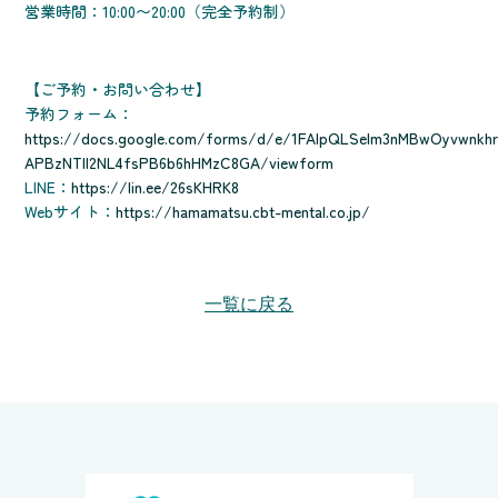
営業時間：10:00〜20:00（完全予約制）
【ご予約・お問い合わせ】
予約フォーム：
https://docs.google.com/forms/d/e/1FAIpQLSelm3nMBwOyvwnkhr
APBzNTll2NL4fsPB6b6hHMzC8GA/viewform
LINE：
https://lin.ee/26sKHRK8
Webサイト：
https://hamamatsu.cbt-mental.co.jp/
一覧に戻る