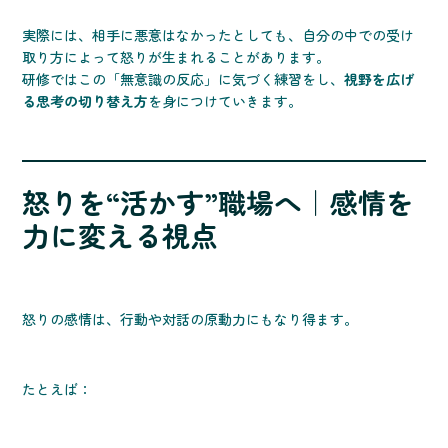
実際には、相手に悪意はなかったとしても、自分の中での受け
取り方によって怒りが生まれることがあります。
研修ではこの「無意識の反応」に気づく練習をし、
視野を広げ
る思考の切り替え方
を身につけていきます。
怒りを“活かす”職場へ｜感情を
力に変える視点
怒りの感情は、行動や対話の原動力にもなり得ます。
たとえば：