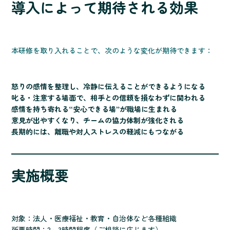
導入によって期待される効果
本研修を取り入れることで、次のような変化が期待できます：
怒りの感情を整理し、冷静に伝えることができるようになる
叱る・注意する場面で、相手との信頼を損なわずに関われる
感情を持ち寄れる“安心できる場”が職場に生まれる
意見が出やすくなり、チームの協力体制が強化される
長期的には、離職や対人ストレスの軽減にもつながる
実施概要
対象：法人・医療福祉・教育・自治体など各種組織
所要時間：2～3時間程度（ご相談に応じます）