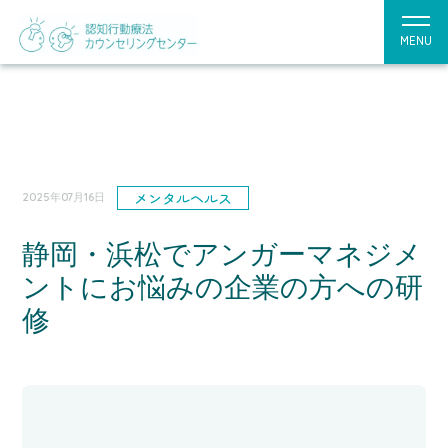
MENU
メンタルヘルス
2025年07月16日
静岡・浜松でアンガーマネジメ
ントにお悩みの企業の方への研
修