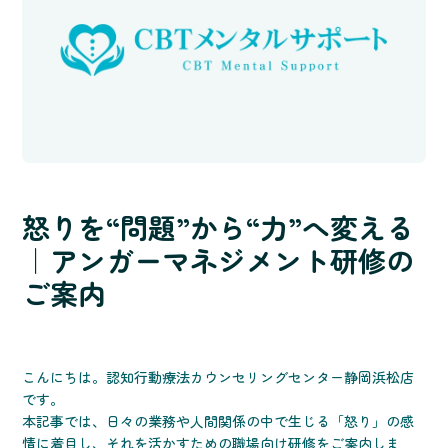
怒りを“問題”から“力”へ変える
｜アンガーマネジメント研修の
ご案内
こんにちは。認知行動療法カウンセリングセンター静岡浜松店
です。
本記事では、日々の業務や人間関係の中で生じる「怒り」の感
情に着目し、それを活かすための職場向け研修をご案内しま